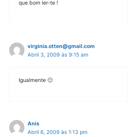
que bom ler-te !
virginia.otten@gmail.com
Abril 3, 2009 às 9:15 am
Igualmente 🙂
Anis
Abril 6, 2009 às 1:13 pm