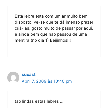
Esta lebre está com um ar muito bem
disposto, vê-se que te dá imenso prazer
criá-las, gosto muito de passar por aqui,
e ainda bem que não passou de uma
mentira (no dia 1) Beijinhos!!!
sucast
Abril 7, 2009 às 10:40 pm
tão lindas estas lebres …