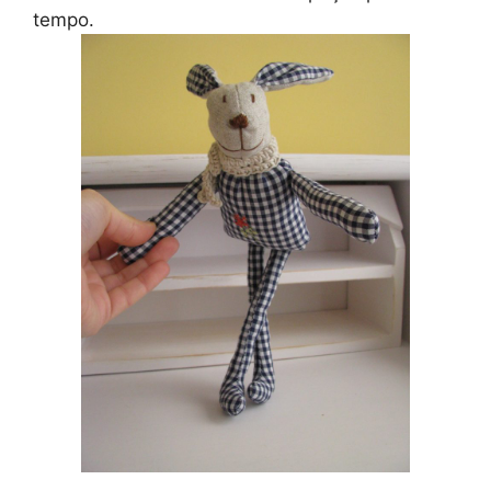
tempo.