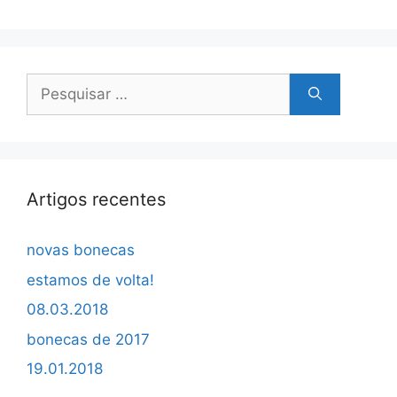
Pesquisar
por:
Artigos recentes
novas bonecas
estamos de volta!
08.03.2018
bonecas de 2017
19.01.2018