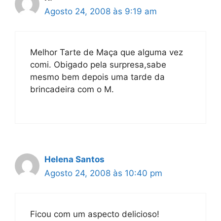
Agosto 24, 2008 às 9:19 am
Melhor Tarte de Maça que alguma vez
comi. Obigado pela surpresa,sabe
mesmo bem depois uma tarde da
brincadeira com o M.
Helena Santos
Agosto 24, 2008 às 10:40 pm
Ficou com um aspecto delicioso!