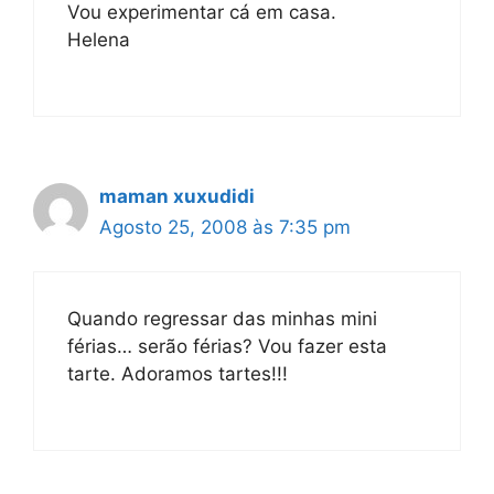
Vou experimentar cá em casa.
Helena
maman xuxudidi
Agosto 25, 2008 às 7:35 pm
Quando regressar das minhas mini
férias… serão férias? Vou fazer esta
tarte. Adoramos tartes!!!