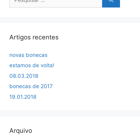
por:
Artigos recentes
novas bonecas
estamos de volta!
08.03.2018
bonecas de 2017
19.01.2018
Arquivo