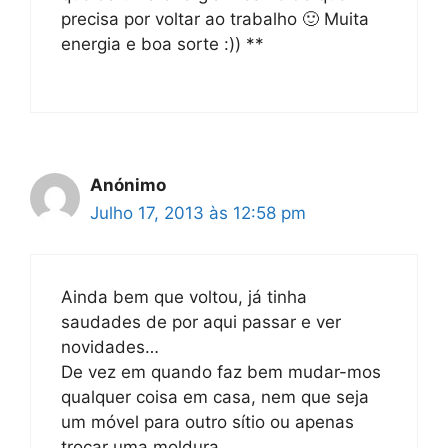
precisa por voltar ao trabalho 🙂 Muita
energia e boa sorte :)) **
Anónimo
Julho 17, 2013 às 12:58 pm
Ainda bem que voltou, já tinha
saudades de por aqui passar e ver
novidades…
De vez em quando faz bem mudar-mos
qualquer coisa em casa, nem que seja
um móvel para outro sítio ou apenas
trocar uma moldura…