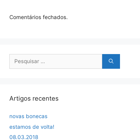
Comentários fechados.
Pesquisar
por:
Artigos recentes
novas bonecas
estamos de volta!
08.03.2018