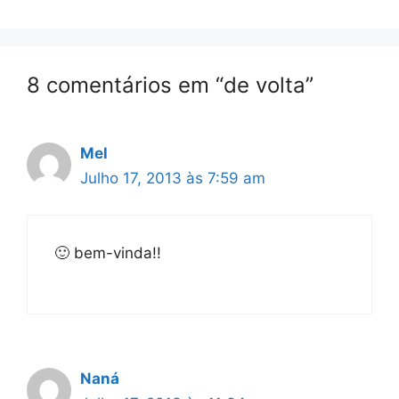
8 comentários em “de volta”
Mel
Julho 17, 2013 às 7:59 am
🙂 bem-vinda!!
Naná