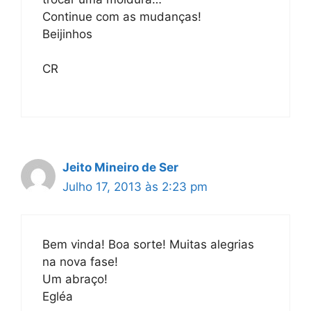
Continue com as mudanças!
Beijinhos
CR
Jeito Mineiro de Ser
Julho 17, 2013 às 2:23 pm
Bem vinda! Boa sorte! Muitas alegrias
na nova fase!
Um abraço!
Egléa