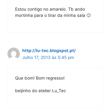
Estou contigo no amarelo. Tb ando
mortinha para o tirar da minha sala 🙂
http://lu-tec.blogspot.pt/
Julho 17, 2013 às 5:45 pm
Que bom! Bom regresso!
beijinho do atelier Lu_Tec