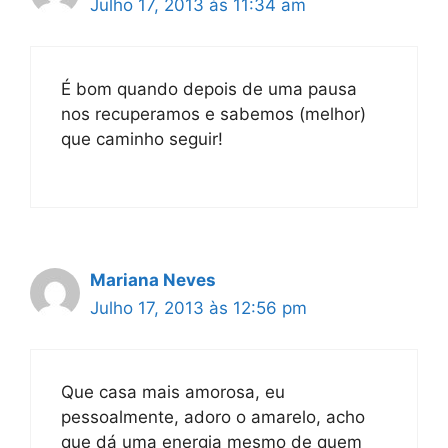
Julho 17, 2013 às 11:34 am
É bom quando depois de uma pausa
nos recuperamos e sabemos (melhor)
que caminho seguir!
Mariana Neves
Julho 17, 2013 às 12:56 pm
Que casa mais amorosa, eu
pessoalmente, adoro o amarelo, acho
que dá uma energia mesmo de quem