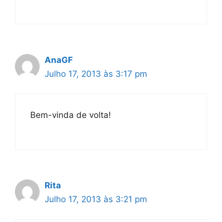
AnaGF
Julho 17, 2013 às 3:17 pm
Bem-vinda de volta!
Rita
Julho 17, 2013 às 3:21 pm