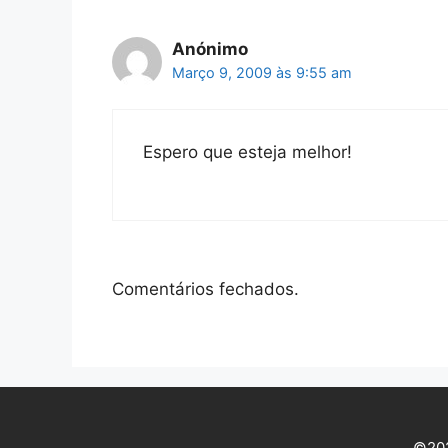
Anónimo
Março 9, 2009 às 9:55 am
Espero que esteja melhor!
Comentários fechados.
©202