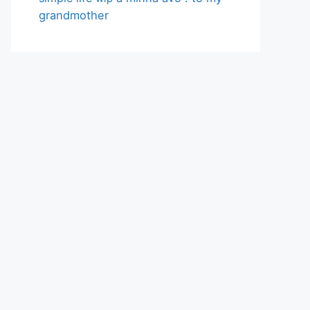
grandmother