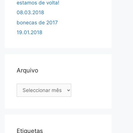
estamos de volta!
08.03.2018
bonecas de 2017
19.01.2018
Arquivo
Arquivo
Etiquetas