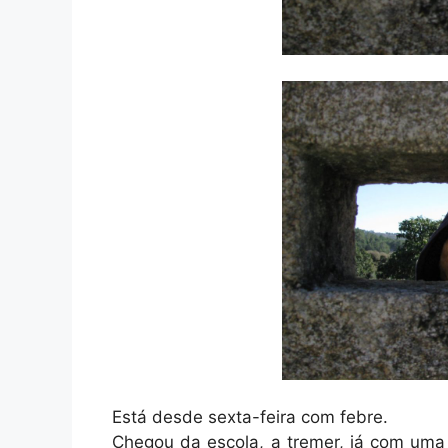
Está desde sexta-feira com febre.
Chegou da escola, a tremer, já com uma