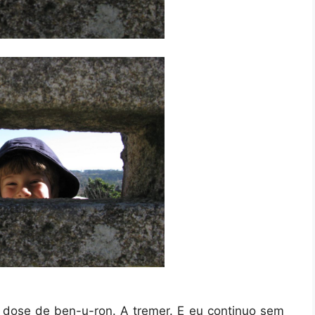
 dose de ben-u-ron. A tremer. E eu continuo sem