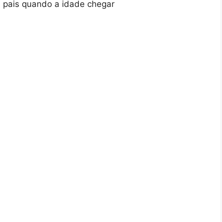
os pais quando a idade chegar