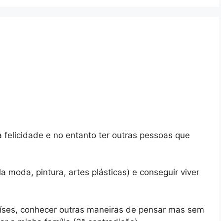
 felicidade e no entanto ter outras pessoas que
a moda, pintura, artes plásticas) e conseguir viver
aíses, conhecer outras maneiras de pensar mas sem