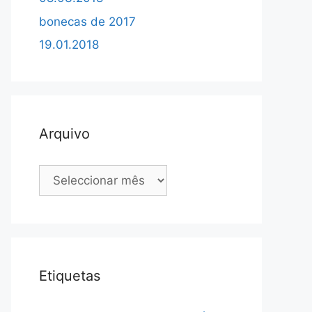
bonecas de 2017
19.01.2018
Arquivo
Arquivo
Etiquetas