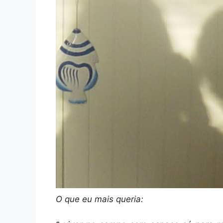
O que eu mais queria: