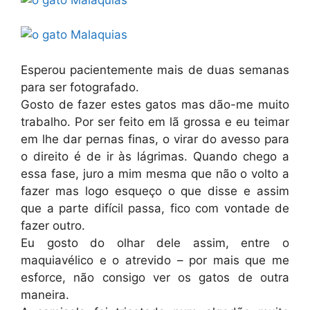
Esperou pacientemente mais de duas semanas
para ser fotografado.
Gosto de fazer estes gatos mas dão-me muito
trabalho. Por ser feito em lã grossa e eu teimar
em lhe dar pernas finas, o virar do avesso para
o direito é de ir às lágrimas. Quando chego a
essa fase, juro a mim mesma que não o volto a
fazer mas logo esqueço o que disse e assim
que a parte difícil passa, fico com vontade de
fazer outro.
Eu gosto do olhar dele assim, entre o
maquiavélico e o atrevido – por mais que me
esforce, não consigo ver os gatos de outra
maneira.