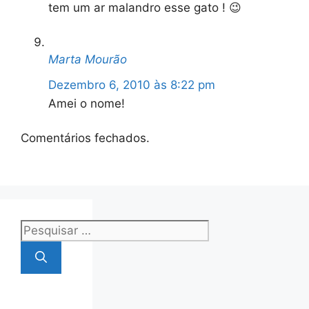
tem um ar malandro esse gato ! 😉
Marta Mourão
Dezembro 6, 2010 às 8:22 pm
Amei o nome!
Comentários fechados.
Pesquisar
por: