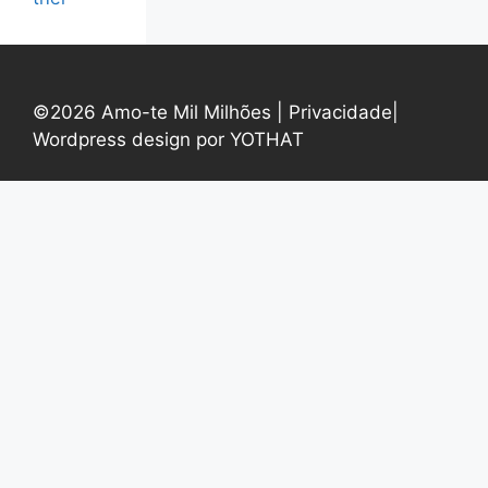
©2026 Amo-te Mil Milhões |
Privacidade
|
Wordpress design por YOTHAT