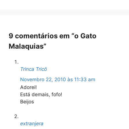
9 comentários em “o Gato
Malaquias”
Trinca Tricô
Novembro 22, 2010 às 11:33 am
Adorei!
Está demais, fofo!
Beijos
extranjera