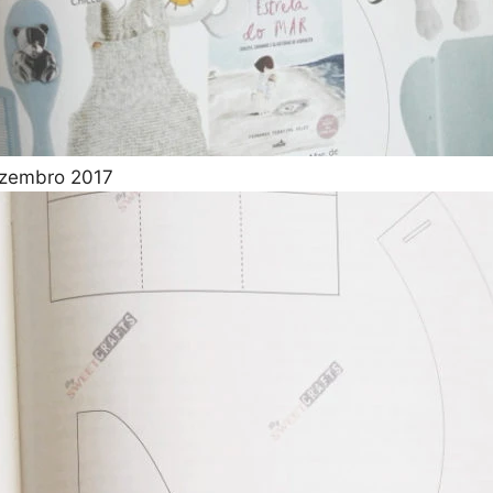
ezembro 2017