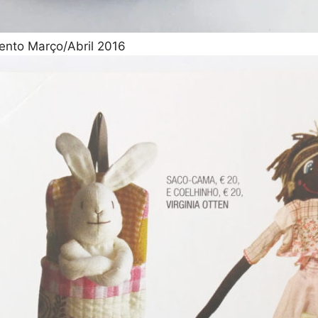
mento Março/Abril 2016