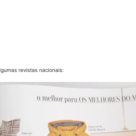
gumas revistas nacionais: