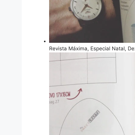
Revista Máxima, Especial Natal, D