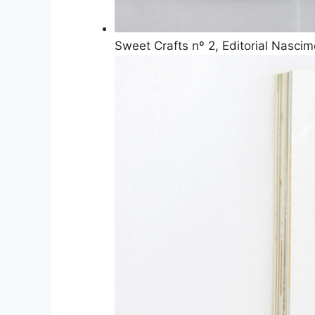
Sweet Crafts nº 2, Editorial Nasci