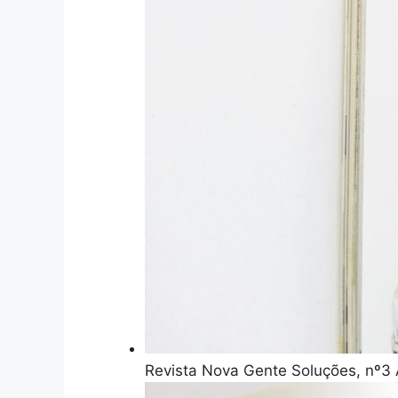
Revista Nova Gente Soluções, nº3