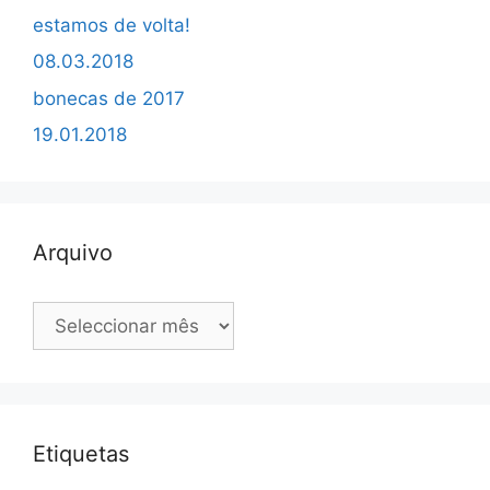
estamos de volta!
08.03.2018
bonecas de 2017
19.01.2018
Arquivo
Arquivo
Etiquetas