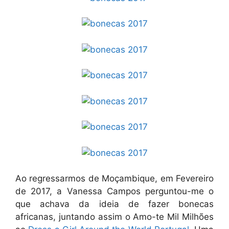
Ao regressarmos de Moçambique, em Fevereiro
de 2017, a Vanessa Campos perguntou-me o
que achava da ideia de fazer bonecas
africanas, juntando assim o Amo-te Mil Milhões