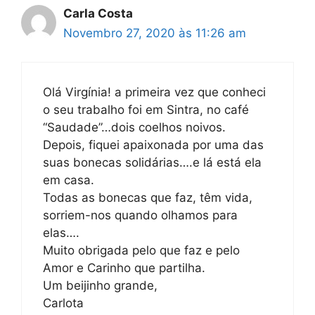
Carla Costa
Novembro 27, 2020 às 11:26 am
Olá Virgínia! a primeira vez que conheci
o seu trabalho foi em Sintra, no café
“Saudade”…dois coelhos noivos.
Depois, fiquei apaixonada por uma das
suas bonecas solidárias….e lá está ela
em casa.
Todas as bonecas que faz, têm vida,
sorriem-nos quando olhamos para
elas….
Muito obrigada pelo que faz e pelo
Amor e Carinho que partilha.
Um beijinho grande,
Carlota