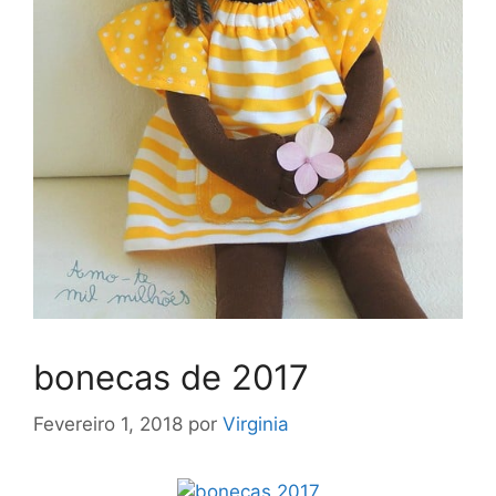
bonecas de 2017
Fevereiro 1, 2018
por
Virginia