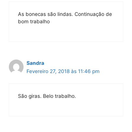
As bonecas são lindas. Continuação de
bom trabalho
Sandra
Fevereiro 27, 2018 às 11:46 pm
São giras. Belo trabalho.