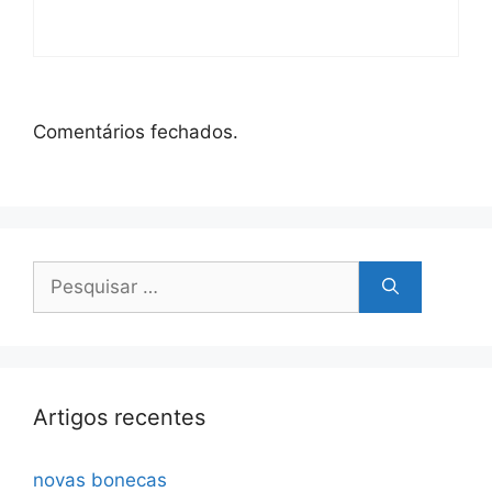
Comentários fechados.
Pesquisar
por:
Artigos recentes
novas bonecas