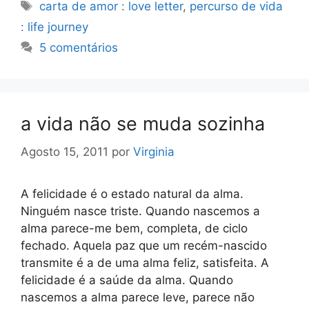
Etiquetas
carta de amor : love letter
,
percurso de vida
: life journey
5 comentários
a vida não se muda sozinha
Agosto 15, 2011
por
Virginia
A felicidade é o estado natural da alma.
Ninguém nasce triste. Quando nascemos a
alma parece-me bem, completa, de ciclo
fechado. Aquela paz que um recém-nascido
transmite é a de uma alma feliz, satisfeita. A
felicidade é a saúde da alma. Quando
nascemos a alma parece leve, parece não