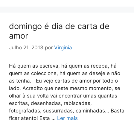
domingo é dia de carta de
amor
Julho 21, 2013
por
Virginia
Há quem as escreva, há quem as receba, há
quem as coleccione, há quem as deseje e não
as tenha. Eu vejo cartas de amor por todo o
lado. Acredito que neste mesmo momento, se
olhar à sua volta vai encontrar umas quantas –
escritas, desenhadas, rabiscadas,
fotografadas, sussurradas, caminhadas… Basta
ficar atento! Esta …
Ler mais