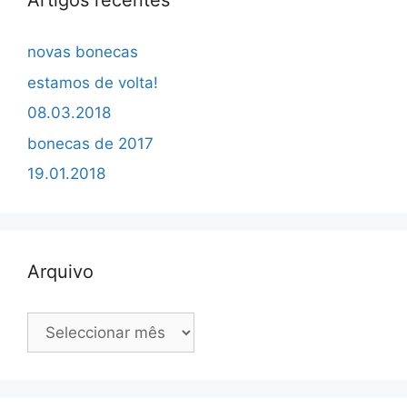
Artigos recentes
novas bonecas
estamos de volta!
08.03.2018
bonecas de 2017
19.01.2018
Arquivo
Arquivo