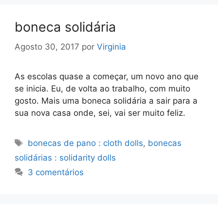
boneca solidária
Agosto 30, 2017
por
Virginia
As escolas quase a começar, um novo ano que
se inicia. Eu, de volta ao trabalho, com muito
gosto. Mais uma boneca solidária a sair para a
sua nova casa onde, sei, vai ser muito feliz.
Etiquetas
bonecas de pano : cloth dolls
,
bonecas
solidárias : solidarity dolls
3 comentários