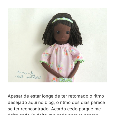
Apesar de estar longe de ter retomado o ritmo
desejado aqui no blog, o ritmo dos dias parece
se ter reencontrado. Acordo cedo porque me