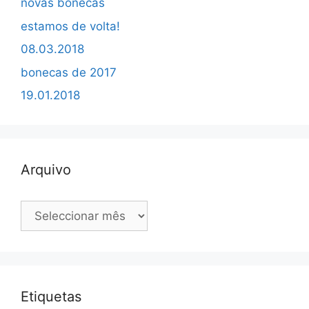
novas bonecas
estamos de volta!
08.03.2018
bonecas de 2017
19.01.2018
Arquivo
Arquivo
Etiquetas