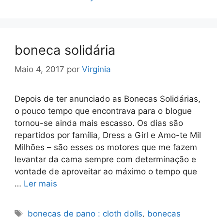
boneca solidária
Maio 4, 2017
por
Virginia
Depois de ter anunciado as Bonecas Solidárias,
o pouco tempo que encontrava para o blogue
tornou-se ainda mais escasso. Os dias são
repartidos por família, Dress a Girl e Amo-te Mil
Milhões – são esses os motores que me fazem
levantar da cama sempre com determinação e
vontade de aproveitar ao máximo o tempo que
…
Ler mais
Etiquetas
bonecas de pano : cloth dolls
,
bonecas