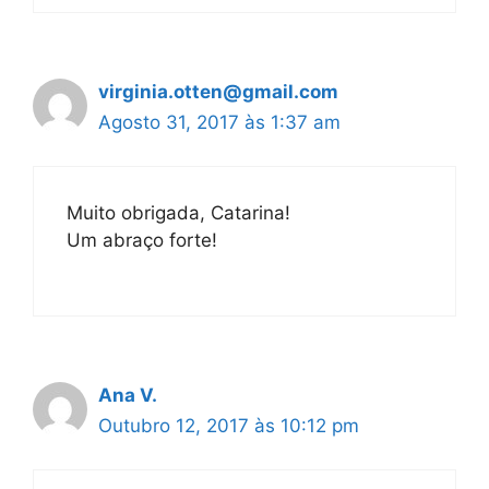
virginia.otten@gmail.com
Agosto 31, 2017 às 1:37 am
Muito obrigada, Catarina!
Um abraço forte!
Ana V.
Outubro 12, 2017 às 10:12 pm