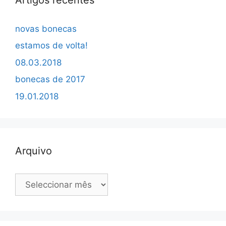
novas bonecas
estamos de volta!
08.03.2018
bonecas de 2017
19.01.2018
Arquivo
Arquivo