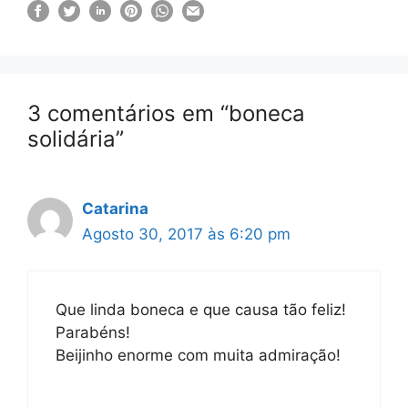
3 comentários em “boneca
solidária”
Catarina
Agosto 30, 2017 às 6:20 pm
Que linda boneca e que causa tão feliz!
Parabéns!
Beijinho enorme com muita admiração!