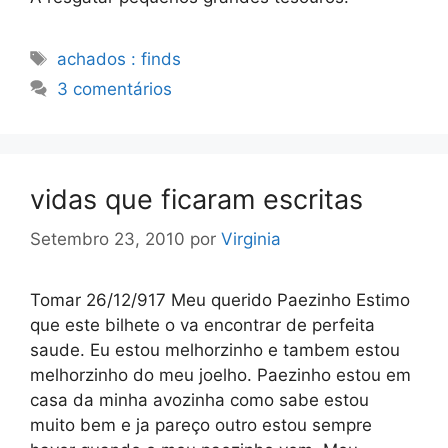
Etiquetas
achados : finds
3 comentários
vidas que ficaram escritas
Setembro 23, 2010
por
Virginia
Tomar 26/12/917 Meu querido Paezinho Estimo
que este bilhete o va encontrar de perfeita
saude. Eu estou melhorzinho e tambem estou
melhorzinho do meu joelho. Paezinho estou em
casa da minha avozinha como sabe estou
muito bem e ja pareço outro estou sempre