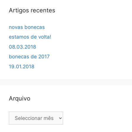
Artigos recentes
novas bonecas
estamos de volta!
08.03.2018
bonecas de 2017
19.01.2018
Arquivo
Arquivo