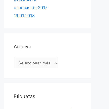
bonecas de 2017
19.01.2018
Arquivo
Arquivo
Etiquetas