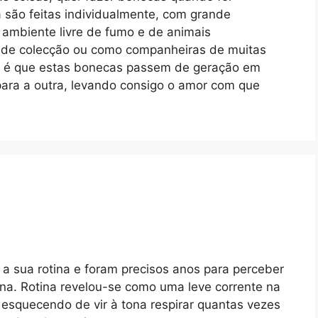
 são feitas individualmente, com grande
ambiente livre de fumo e de animais
a de colecção ou como companheiras de muitas
ho é que estas bonecas passem de geração em
ara a outra, levando consigo o amor com que
 sua rotina e foram precisos anos para perceber
ina. Rotina revelou-se como uma leve corrente na
o esquecendo de vir à tona respirar quantas vezes