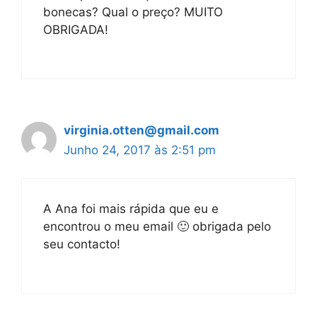
bonecas? Qual o preço? MUITO
OBRIGADA!
virginia.otten@gmail.com
Junho 24, 2017 às 2:51 pm
A Ana foi mais rápida que eu e
encontrou o meu email 🙂 obrigada pelo
seu contacto!