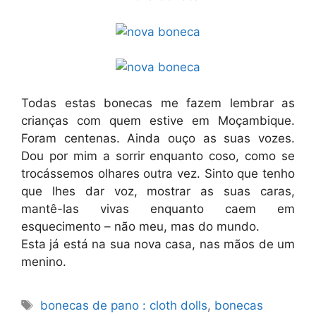
Todas estas bonecas me fazem lembrar as
crianças com quem estive em Moçambique.
Foram centenas. Ainda ouço as suas vozes.
Dou por mim a sorrir enquanto coso, como se
trocássemos olhares outra vez. Sinto que tenho
que lhes dar voz, mostrar as suas caras,
mantê-las vivas enquanto caem em
esquecimento – não meu, mas do mundo.
Esta já está na sua nova casa, nas mãos de um
menino.
Etiquetas
bonecas de pano : cloth dolls
,
bonecas