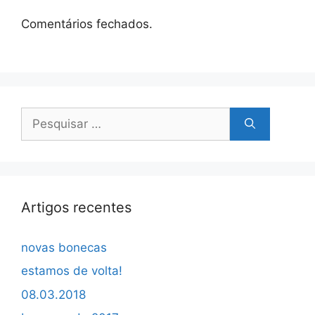
Comentários fechados.
Pesquisar
por:
Artigos recentes
novas bonecas
estamos de volta!
08.03.2018