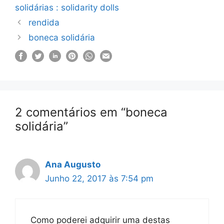
solidárias : solidarity dolls
rendida
boneca solidária
2 comentários em “boneca
solidária”
Ana Augusto
Junho 22, 2017 às 7:54 pm
Como poderei adquirir uma destas