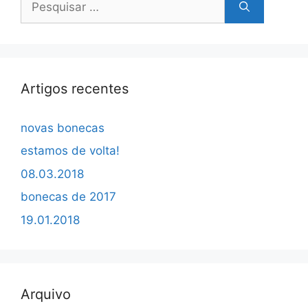
por:
Artigos recentes
novas bonecas
estamos de volta!
08.03.2018
bonecas de 2017
19.01.2018
Arquivo