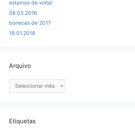
estamos de volta!
08.03.2018
bonecas de 2017
19.01.2018
Arquivo
Arquivo
Etiquetas