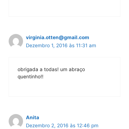
virginia.otten@gmail.com
Dezembro 1, 2016 às 11:31 am
obrigada a todas! um abraço
quentinho!!
Anita
Dezembro 2, 2016 às 12:46 pm