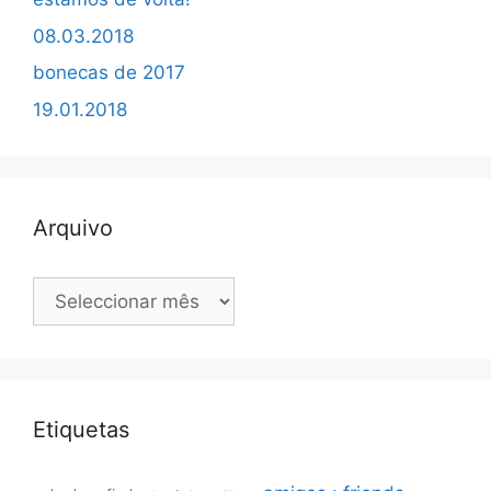
08.03.2018
bonecas de 2017
19.01.2018
Arquivo
Arquivo
Etiquetas