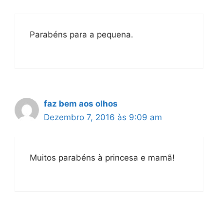
Parabéns para a pequena.
faz bem aos olhos
Dezembro 7, 2016 às 9:09 am
Muitos parabéns à princesa e mamã!