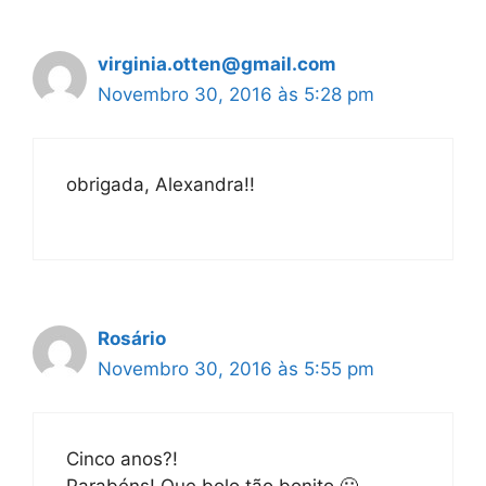
virginia.otten@gmail.com
Novembro 30, 2016 às 5:28 pm
obrigada, Alexandra!!
Rosário
Novembro 30, 2016 às 5:55 pm
Cinco anos?!