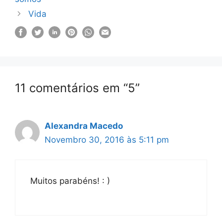
Vida
11 comentários em “5”
Alexandra Macedo
Novembro 30, 2016 às 5:11 pm
Muitos parabéns! : )