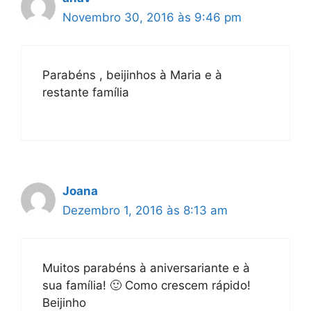
Novembro 30, 2016 às 9:46 pm
Parabéns , beijinhos à Maria e à
restante família
Joana
Dezembro 1, 2016 às 8:13 am
Muitos parabéns à aniversariante e à
sua família! 🙂 Como crescem rápido!
Beijinho