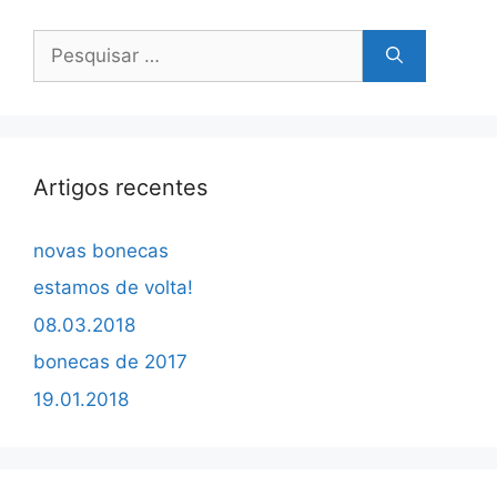
Pesquisar
por:
Artigos recentes
novas bonecas
estamos de volta!
08.03.2018
bonecas de 2017
19.01.2018