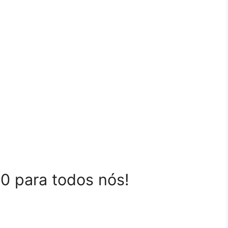
0 para todos nós!