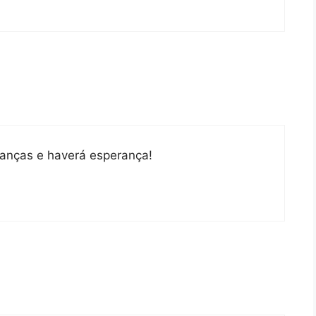
ianças e haverá esperança!