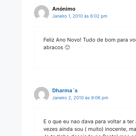
Anónimo
Janeiro 1, 2010 às 6:02 pm
Feliz Ano Novo! Tudo de bom para vo
abracos 🙂
Dharma´s
Janeiro 2, 2010 às 9:06 pm
E o que eu nao dava para voltar a ter 
vezes ainda sou ( muito) inocente, ma