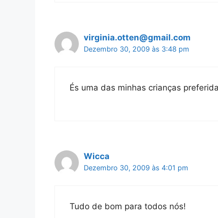
virginia.otten@gmail.com
Dezembro 30, 2009 às 3:48 pm
És uma das minhas crianças preferida
Wicca
Dezembro 30, 2009 às 4:01 pm
Tudo de bom para todos nós!