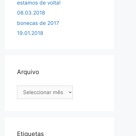
estamos de volta!
08.03.2018
bonecas de 2017
19.01.2018
Arquivo
Arquivo
Etiquetas