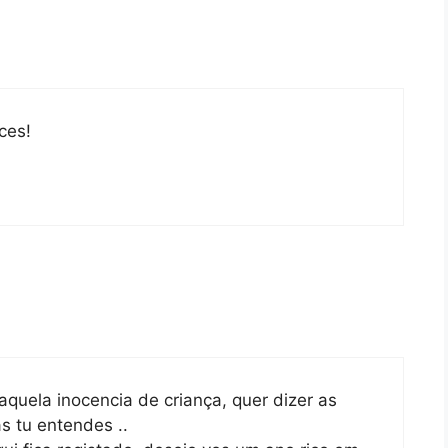
ces!
aquela inocencia de criança, quer dizer as
s tu entendes ..