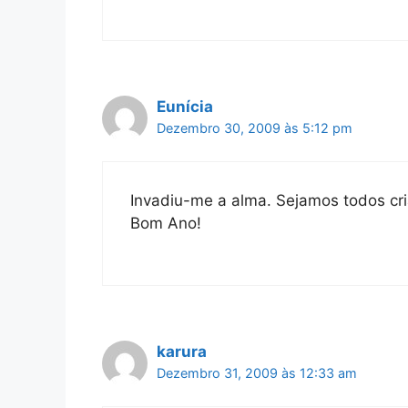
Eunícia
Dezembro 30, 2009 às 5:12 pm
Invadiu-me a alma. Sejamos todos cr
Bom Ano!
karura
Dezembro 31, 2009 às 12:33 am