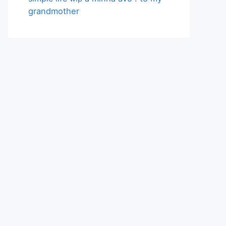
grandmother