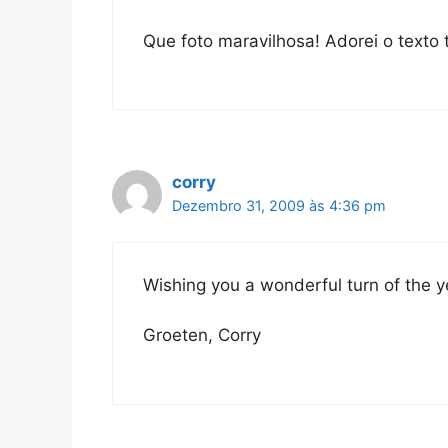
Que foto maravilhosa! Adorei o texto
corry
Dezembro 31, 2009 às 4:36 pm
Wishing you a wonderful turn of the ye
Groeten, Corry