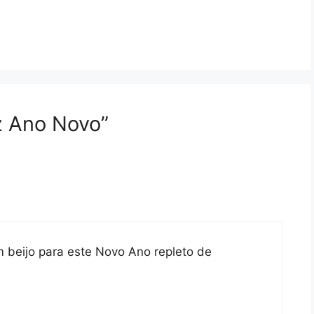
z Ano Novo”
beijo para este Novo Ano repleto de