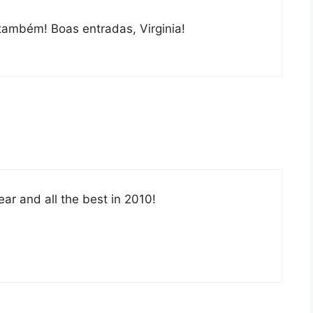
 também! Boas entradas, Virginia!
ar and all the best in 2010!