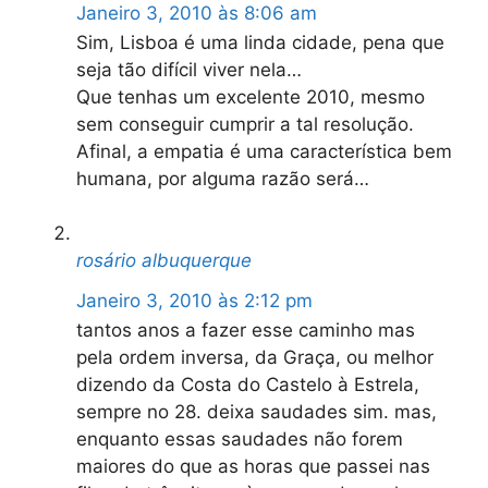
Janeiro 3, 2010 às 8:06 am
Sim, Lisboa é uma linda cidade, pena que
seja tão difícil viver nela…
Que tenhas um excelente 2010, mesmo
sem conseguir cumprir a tal resolução.
Afinal, a empatia é uma característica bem
humana, por alguma razão será…
rosário albuquerque
Janeiro 3, 2010 às 2:12 pm
tantos anos a fazer esse caminho mas
pela ordem inversa, da Graça, ou melhor
dizendo da Costa do Castelo à Estrela,
sempre no 28. deixa saudades sim. mas,
enquanto essas saudades não forem
maiores do que as horas que passei nas