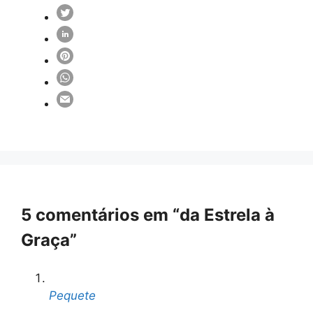
5 comentários em “da Estrela à
Graça”
Pequete