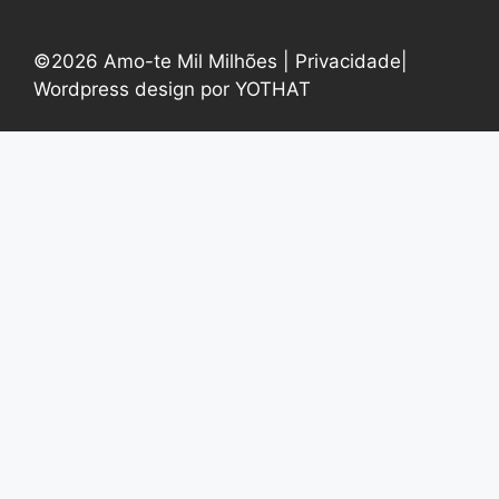
©2026 Amo-te Mil Milhões |
Privacidade
|
Wordpress design por YOTHAT