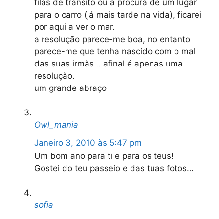
filas de trânsito ou à procura de um lugar
para o carro (já mais tarde na vida), ficarei
por aqui a ver o mar.
a resolução parece-me boa, no entanto
parece-me que tenha nascido com o mal
das suas irmãs… afinal é apenas uma
resolução.
um grande abraço
Owl_mania
Janeiro 3, 2010 às 5:47 pm
Um bom ano para ti e para os teus!
Gostei do teu passeio e das tuas fotos…
sofia