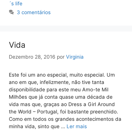
´s life
3 comentários
Vida
Dezembro 28, 2016
por
Virginia
Este foi um ano especial, muito especial. Um
ano em que, infelizmente, não tive tanta
disponibilidade para este meu Amo-te Mil
Milhões que já conta quase uma década de
vida mas que, graças ao Dress a Girl Around
the World – Portugal, foi bastante preenchido.
Como em todos os grandes acontecimentos da
minha vida, sinto que …
Ler mais