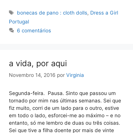
Etiquetas
bonecas de pano : cloth dolls
,
Dress a Girl
Portugal
6 comentários
a vida, por aqui
Novembro 14, 2016
por
Virginia
Segunda-feira. Pausa. Sinto que passou um
tornado por mim nas últimas semanas. Sei que
fiz muito, corri de um lado para o outro, estive
em todo o lado, esforcei-me ao máximo – e no
entanto, só me lembro de duas ou três coisas.
Sei que tive a filha doente por mais de vinte