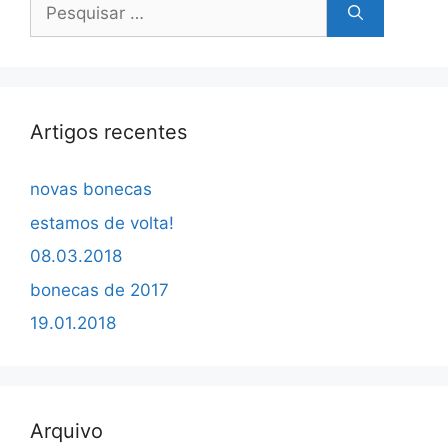
Pesquisar
por:
Artigos recentes
novas bonecas
estamos de volta!
08.03.2018
bonecas de 2017
19.01.2018
Arquivo