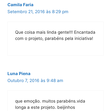
Camila Faria
Setembro 21, 2016 às 8:29 pm
Que coisa mais linda gente!!! Encantada
com o projeto, parabéns pela iniciativa!
Luna Piena
Outubro 7, 2016 às 9:48 am
que emoção. muitos parabéns.vida
longa a este projeto. beijinhos