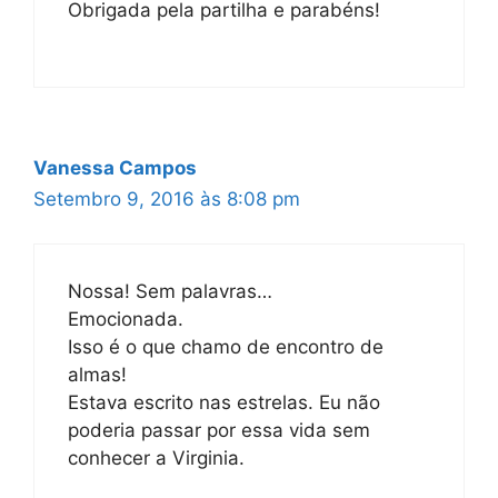
Obrigada pela partilha e parabéns!
Vanessa Campos
Setembro 9, 2016 às 8:08 pm
Nossa! Sem palavras…
Emocionada.
Isso é o que chamo de encontro de
almas!
Estava escrito nas estrelas. Eu não
poderia passar por essa vida sem
conhecer a Virginia.