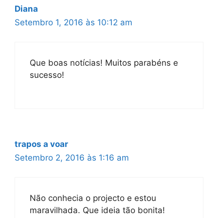
Diana
Setembro 1, 2016 às 10:12 am
Que boas notícias! Muitos parabéns e
sucesso!
trapos a voar
Setembro 2, 2016 às 1:16 am
Não conhecia o projecto e estou
maravilhada. Que ideia tão bonita!