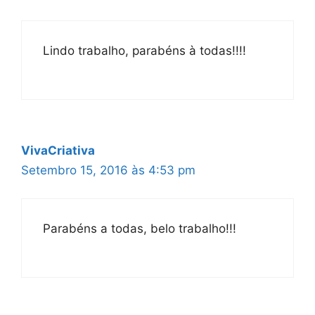
Lindo trabalho, parabéns à todas!!!!
VivaCriativa
Setembro 15, 2016 às 4:53 pm
Parabéns a todas, belo trabalho!!!