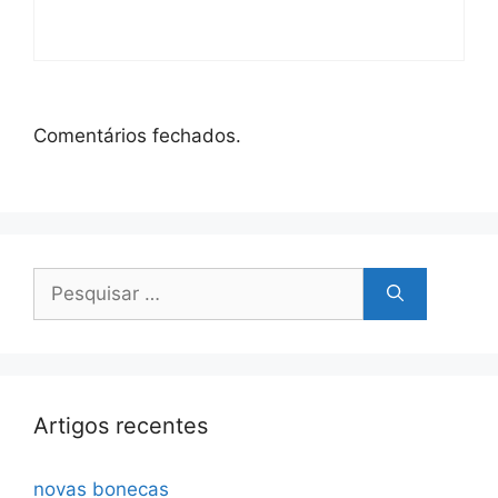
Comentários fechados.
Pesquisar
por:
Artigos recentes
novas bonecas