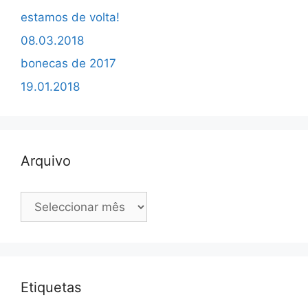
estamos de volta!
08.03.2018
bonecas de 2017
19.01.2018
Arquivo
Arquivo
Etiquetas