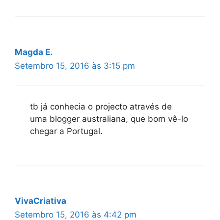
Magda E.
Setembro 15, 2016 às 3:15 pm
tb já conhecia o projecto através de
uma blogger australiana, que bom vê-lo
chegar a Portugal.
VivaCriativa
Setembro 15, 2016 às 4:42 pm