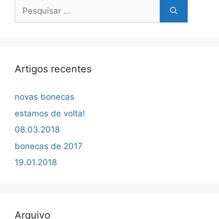
Pesquisar
por:
Artigos recentes
novas bonecas
estamos de volta!
08.03.2018
bonecas de 2017
19.01.2018
Arquivo