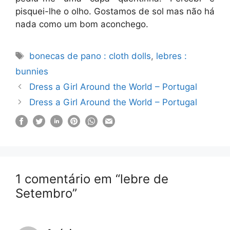
pisquei-lhe o olho. Gostamos de sol mas não há
nada como um bom aconchego.
Etiquetas
bonecas de pano : cloth dolls
,
lebres :
bunnies
Dress a Girl Around the World – Portugal
Dress a Girl Around the World – Portugal
1 comentário em “lebre de
Setembro”