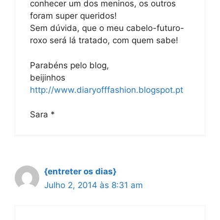
conhecer um dos meninos, os outros
foram super queridos!
Sem dúvida, que o meu cabelo-futuro-
roxo será lá tratado, com quem sabe!
Parabéns pelo blog,
beijinhos
http://www.diaryofffashion.blogspot.pt
Sara *
{entreter os dias}
Julho 2, 2014 às 8:31 am