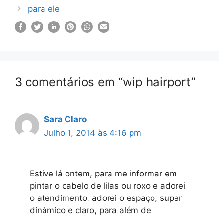
para ele
3 comentários em “wip hairport”
Sara Claro
Julho 1, 2014 às 4:16 pm
Estive lá ontem, para me informar em
pintar o cabelo de lilas ou roxo e adorei
o atendimento, adorei o espaço, super
dinâmico e claro, para além de