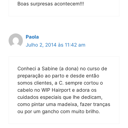
Boas surpresas acontecem!!!
Paola
Julho 2, 2014 às 11:42 am
Conheci a Sabine (a dona) no curso de
preparação ao parto e desde então
somos clientes, a C. sempre cortou o
cabelo no WIP Hairport e adora os
cuidados especiais que lhe dedicam,
como pintar uma madeixa, fazer tranças
ou por um gancho com muito brilho.