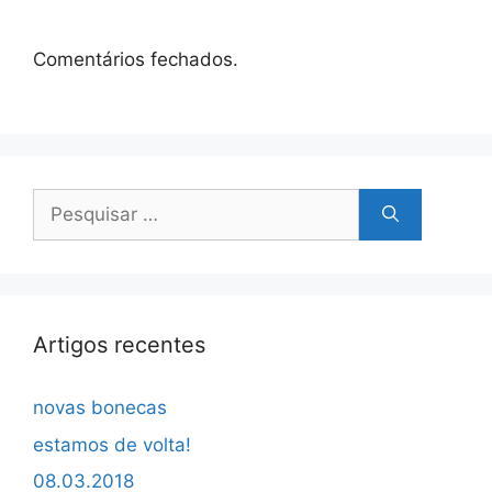
Comentários fechados.
Pesquisar
por:
Artigos recentes
novas bonecas
estamos de volta!
08.03.2018