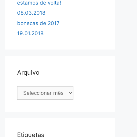
estamos de volta!
08.03.2018
bonecas de 2017
19.01.2018
Arquivo
Arquivo
Etiquetas