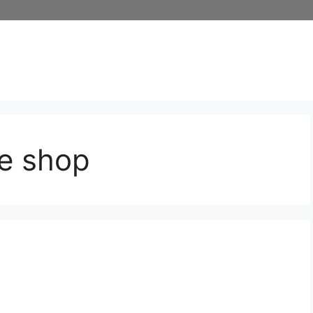
ne shop