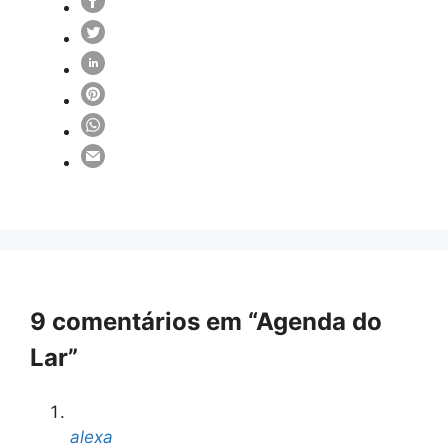
9 comentários em “Agenda do
Lar”
alexa