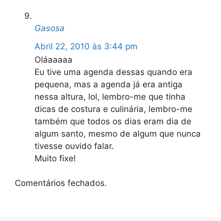
Gasosa
Abril 22, 2010 às 3:44 pm
Oláaaaaa
Eu tive uma agenda dessas quando era
pequena, mas a agenda já era antiga
nessa altura, lol, lembro-me que tinha
dicas de costura e culinária, lembro-me
também que todos os dias eram dia de
algum santo, mesmo de algum que nunca
tivesse ouvido falar.
Muito fixe!
Comentários fechados.