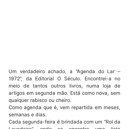
Um verdadeiro achado, a “Agenda do Lar –
1972”, da Editorial O Século. Encontrei-a no
meio de tantos outros livros, numa loja de
artigos em segunda mão. Está como nova, sem
qualquer rabisco ou cheiro.
Como agenda que é, vem repartida em meses,
semanas e dias.
Cada segunda-feira é brindada com um “Rol da