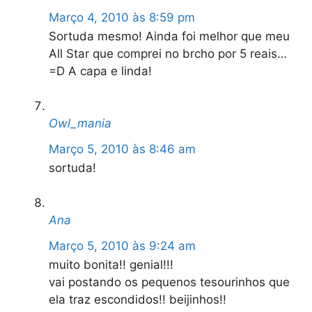
Março 4, 2010 às 8:59 pm
Sortuda mesmo! Ainda foi melhor que meu
All Star que comprei no brcho por 5 reais…
=D A capa e linda!
Owl_mania
Março 5, 2010 às 8:46 am
sortuda!
Ana
Março 5, 2010 às 9:24 am
muito bonita!! genial!!!
vai postando os pequenos tesourinhos que
ela traz escondidos!! beijinhos!!