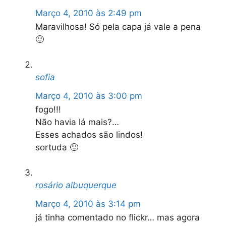
Março 4, 2010 às 2:49 pm
Maravilhosa! Só pela capa já vale a pena
🙂
sofia
Março 4, 2010 às 3:00 pm
fogo!!!
Não havia lá mais?…
Esses achados são lindos!
sortuda 🙂
rosário albuquerque
Março 4, 2010 às 3:14 pm
já tinha comentado no flickr… mas agora