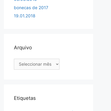
bonecas de 2017
19.01.2018
Arquivo
Arquivo
Etiquetas