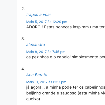
trapos a voar
Maio 5, 2017 às 12:20 pm
ADORO ! Estas bonecas inspiram uma ter
alexandra
Maio 8, 2017 às 7:45 pm
os pezinhos e o cabelo! simplesmente per
Ana Barata
Maio 11, 2017 às 6:57 pm
já agora… a minha pode ter os cabelinh
beijinho grande e saudoso (esta minha v
queixo)