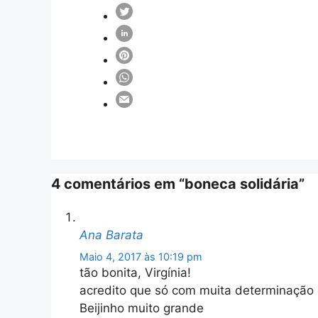
4 comentários em “boneca solidária”
Ana Barata
Maio 4, 2017 às 10:19 pm
tão bonita, Virgínia!
acredito que só com muita determinação 
Beijinho muito grande