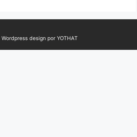
|
Wordpress design por YOTHAT