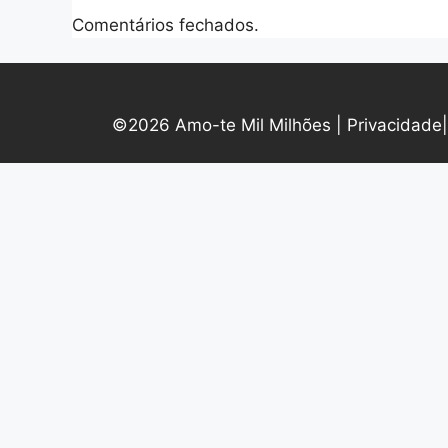
Comentários fechados.
©2026 Amo-te Mil Milhões |
Privacidade