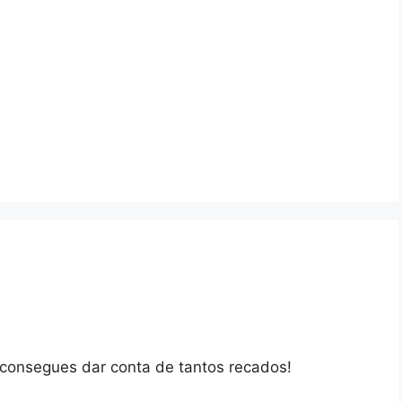
consegues dar conta de tantos recados!