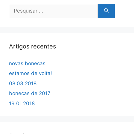
Pesquisar
por:
Artigos recentes
novas bonecas
estamos de volta!
08.03.2018
bonecas de 2017
19.01.2018