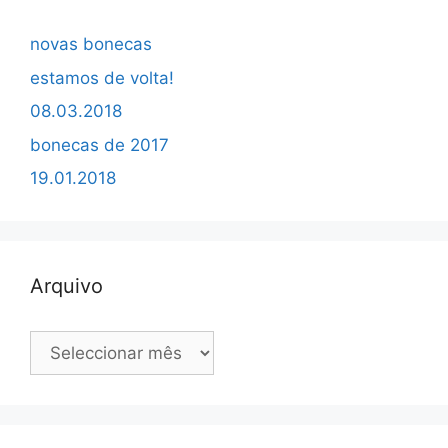
novas bonecas
estamos de volta!
08.03.2018
bonecas de 2017
19.01.2018
Arquivo
Arquivo