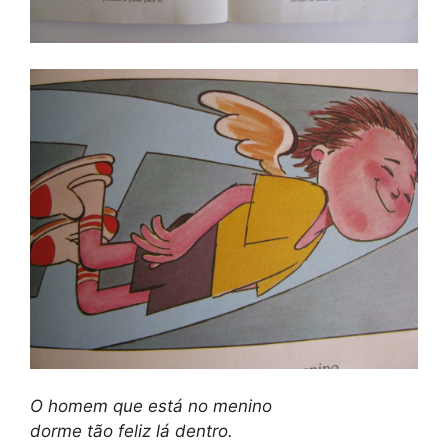
O homem que está no menino
dorme tão feliz lá dentro.