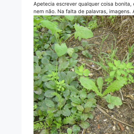
Apetecia escrever qualquer coisa bonita
nem não. Na falta de palavras, imagens. A