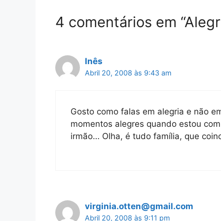
4 comentários em “Alegr
Inês
Abril 20, 2008 às 9:43 am
Gosto como falas em alegria e não em
momentos alegres quando estou com
irmão… Olha, é tudo família, que coin
virginia.otten@gmail.com
Abril 20, 2008 às 9:11 pm