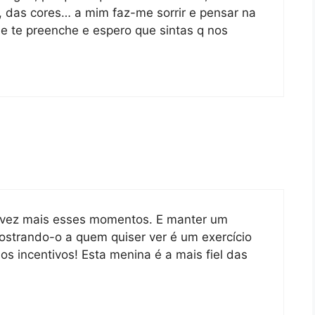
 das cores… a mim faz-me sorrir e pensar na
e te preenche e espero que sintas q nos
a vez mais esses momentos. E manter um
ostrando-o a quem quiser ver é um exercício
os incentivos! Esta menina é a mais fiel das