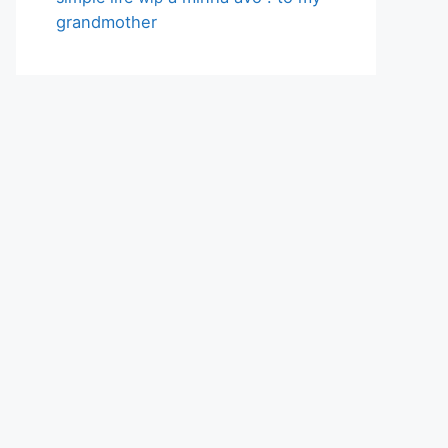
grandmother