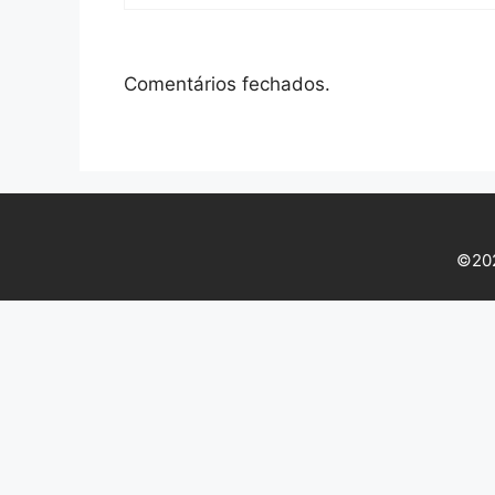
Comentários fechados.
©202