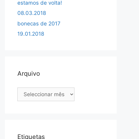
estamos de volta!
08.03.2018
bonecas de 2017
19.01.2018
Arquivo
Arquivo
Etiquetas