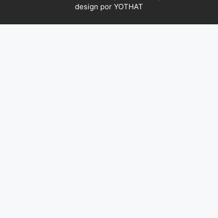
design por YOTHAT