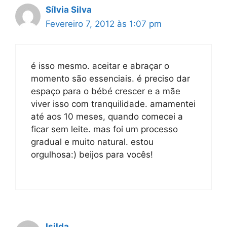
Sílvia Silva
Fevereiro 7, 2012 às 1:07 pm
é isso mesmo. aceitar e abraçar o
momento são essenciais. é preciso dar
espaço para o bébé crescer e a mãe
viver isso com tranquilidade. amamentei
até aos 10 meses, quando comecei a
ficar sem leite. mas foi um processo
gradual e muito natural. estou
orgulhosa:) beijos para vocês!
Isilda