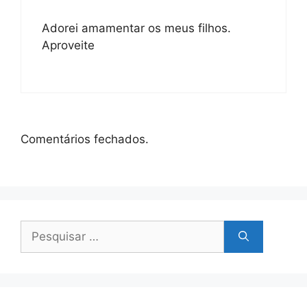
Adorei amamentar os meus filhos.
Aproveite
Comentários fechados.
Pesquisar
por: