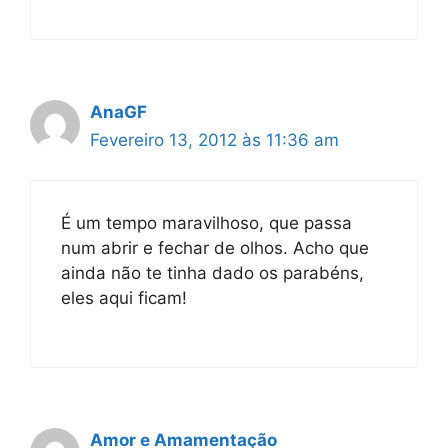
AnaGF
Fevereiro 13, 2012 às 11:36 am
É um tempo maravilhoso, que passa
num abrir e fechar de olhos. Acho que
ainda não te tinha dado os parabéns,
eles aqui ficam!
Amor e Amamentação