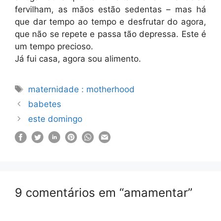
fervilham, as mãos estão sedentas – mas há
que dar tempo ao tempo e desfrutar do agora,
que não se repete e passa tão depressa. Este é
um tempo precioso.
Já fui casa, agora sou alimento.
Etiquetas
maternidade : motherhood
babetes
este domingo
9 comentários em “amamentar”