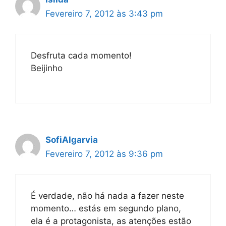
Fevereiro 7, 2012 às 3:43 pm
Desfruta cada momento!
Beijinho
SofiAlgarvia
Fevereiro 7, 2012 às 9:36 pm
É verdade, não há nada a fazer neste
momento… estás em segundo plano,
ela é a protagonista, as atenções estão