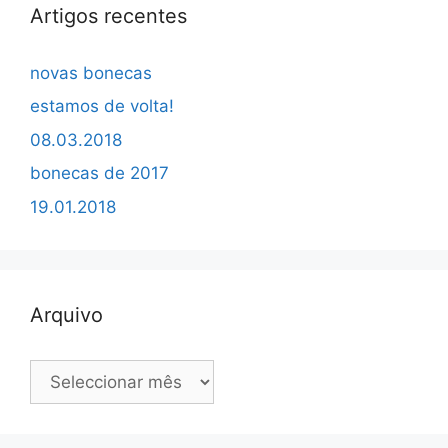
Artigos recentes
novas bonecas
estamos de volta!
08.03.2018
bonecas de 2017
19.01.2018
Arquivo
Arquivo