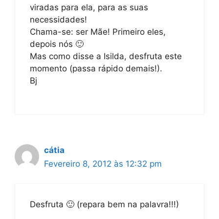
viradas para ela, para as suas
necessidades!
Chama-se: ser Mãe! Primeiro eles,
depois nós 🙂
Mas como disse a Isilda, desfruta este
momento (passa rápido demais!).
Bj
cátia
Fevereiro 8, 2012 às 12:32 pm
Desfruta 🙂 (repara bem na palavra!!!)