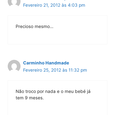
Fevereiro 21, 2012 às 4:03 pm
Precioso mesmo…
Carminho Handmade
Fevereiro 25, 2012 às 11:32 pm
Não troco por nada e o meu bebé já
tem 9 meses.