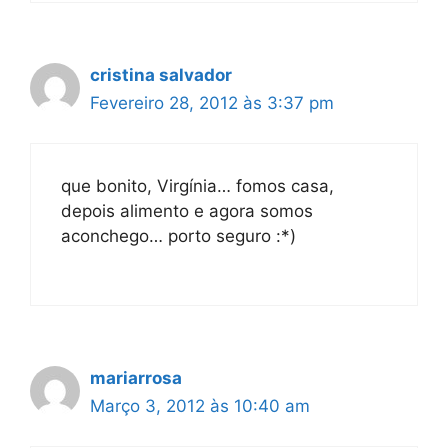
cristina salvador
Fevereiro 28, 2012 às 3:37 pm
que bonito, Virgínia… fomos casa,
depois alimento e agora somos
aconchego… porto seguro :*)
mariarrosa
Março 3, 2012 às 10:40 am