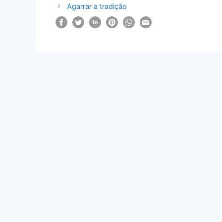
Agarrar a tradição