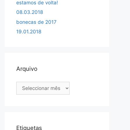
estamos de volta!
08.03.2018
bonecas de 2017
19.01.2018
Arquivo
Arquivo
Etiquetas