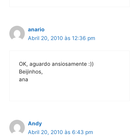
anario
Abril 20, 2010 às 12:36 pm
OK, aguardo ansiosamente :))
Beijinhos,
ana
Andy
Abril 20, 2010 às 6:43 pm