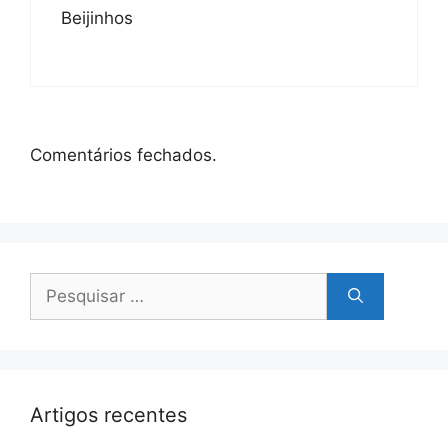
Beijinhos
Comentários fechados.
Pesquisar
por:
Artigos recentes