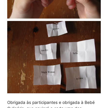
Obrigada às participantes e obrigada à Bebé