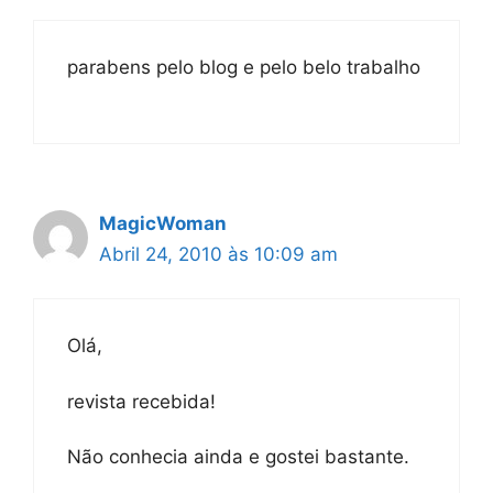
parabens pelo blog e pelo belo trabalho
MagicWoman
Abril 24, 2010 às 10:09 am
Olá,
revista recebida!
Não conhecia ainda e gostei bastante.