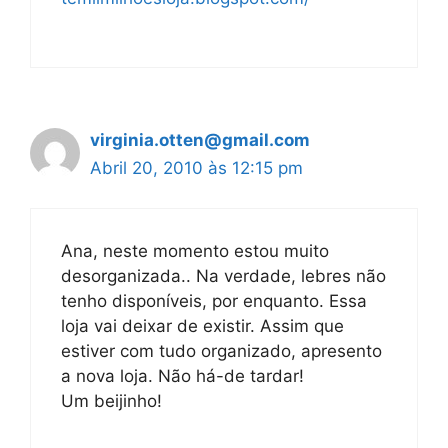
virginia.otten@gmail.com
Abril 20, 2010 às 12:15 pm
Ana, neste momento estou muito
desorganizada.. Na verdade, lebres não
tenho disponíveis, por enquanto. Essa
loja vai deixar de existir. Assim que
estiver com tudo organizado, apresento
a nova loja. Não há-de tardar!
Um beijinho!