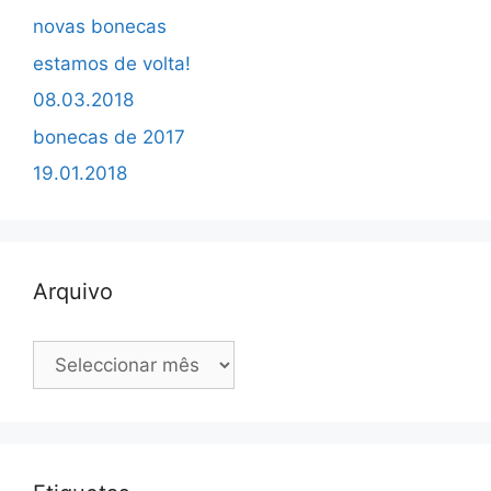
novas bonecas
estamos de volta!
08.03.2018
bonecas de 2017
19.01.2018
Arquivo
Arquivo