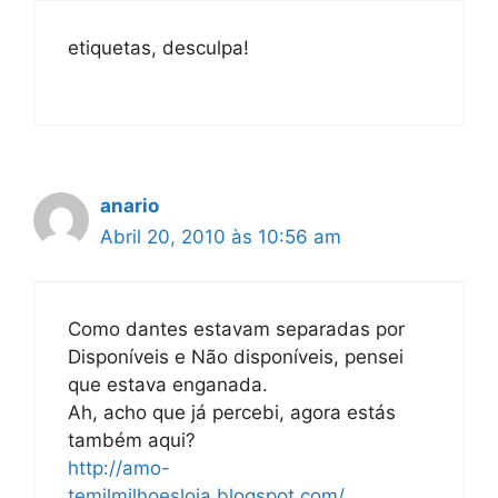
etiquetas, desculpa!
anario
Abril 20, 2010 às 10:56 am
Como dantes estavam separadas por
Disponíveis e Não disponíveis, pensei
que estava enganada.
Ah, acho que já percebi, agora estás
também aqui?
http://amo-
temilmilhoesloja.blogspot.com/