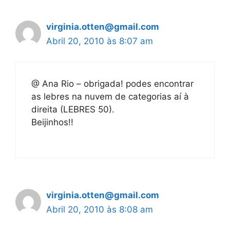
virginia.otten@gmail.com
Abril 20, 2010 às 8:07 am
@ Ana Rio – obrigada! podes encontrar
as lebres na nuvem de categorias aí à
direita (LEBRES 50).
Beijinhos!!
virginia.otten@gmail.com
Abril 20, 2010 às 8:08 am