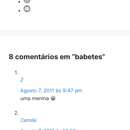
8 comentários em “babetes”
Z
Agosto 7, 2011 às 9:47 pm
uma menina 😀
Camile.