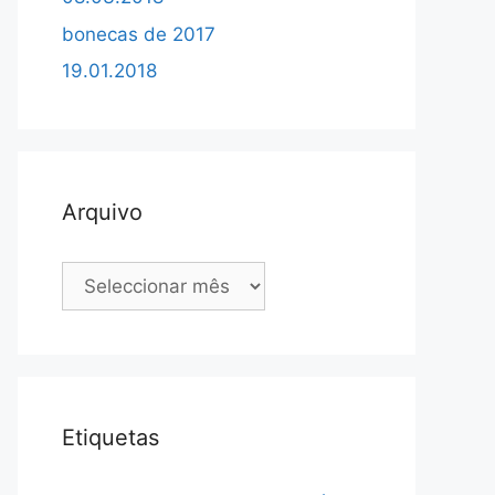
bonecas de 2017
19.01.2018
Arquivo
Arquivo
Etiquetas