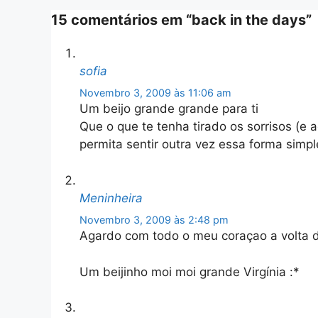
15 comentários em “back in the days”
sofia
Novembro 3, 2009 às 11:06 am
Um beijo grande grande para ti
Que o que te tenha tirado os sorrisos (e 
permita sentir outra vez essa forma simple
Meninheira
Novembro 3, 2009 às 2:48 pm
Agardo com todo o meu coraçao a volta d
Um beijinho moi moi grande Virgínia :*