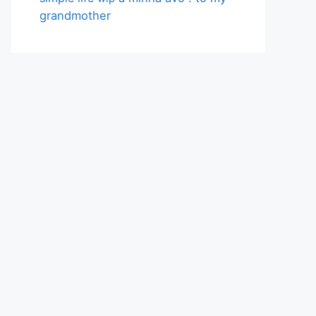
grandmother