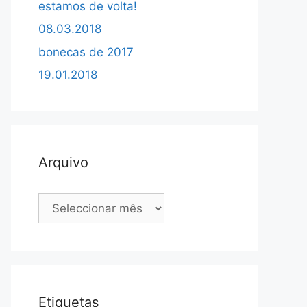
estamos de volta!
08.03.2018
bonecas de 2017
19.01.2018
Arquivo
Arquivo
Etiquetas