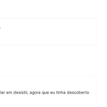

alar em desistir, agora que eu tinha descoberto