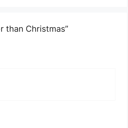
r than Christmas”