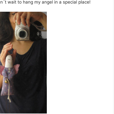
n´t wait to hang my angel in a special place!