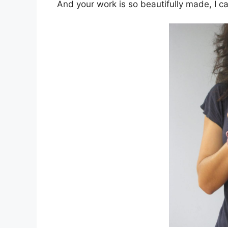
And your work is so beautifully made, I ca