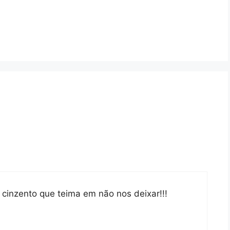
cinzento que teima em não nos deixar!!!