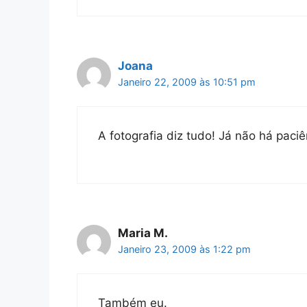
Joana
Janeiro 22, 2009 às 10:51 pm
A fotografia diz tudo! Já não há paciên
Maria M.
Janeiro 23, 2009 às 1:22 pm
Também eu.