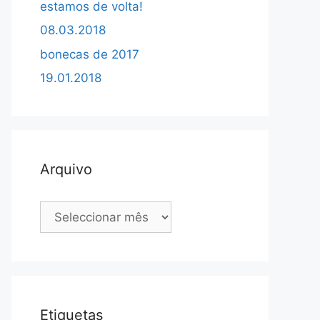
estamos de volta!
08.03.2018
bonecas de 2017
19.01.2018
Arquivo
Arquivo
Etiquetas