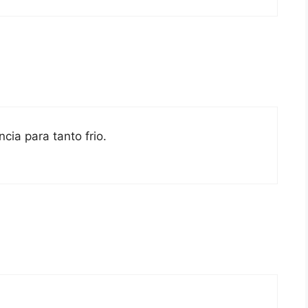
cia para tanto frio.