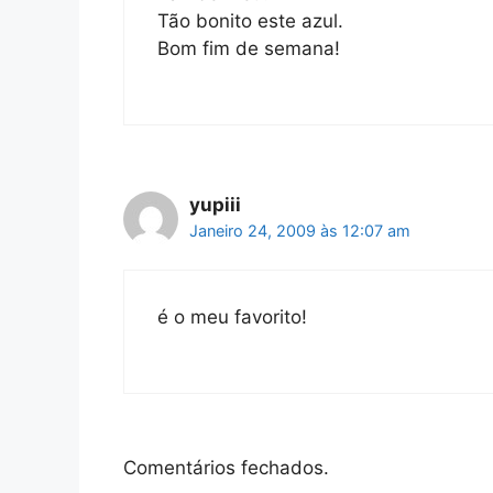
Tão bonito este azul.
Bom fim de semana!
yupiii
Janeiro 24, 2009 às 12:07 am
é o meu favorito!
Comentários fechados.