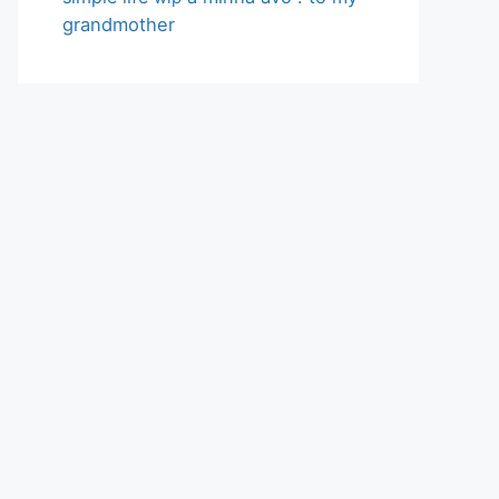
grandmother