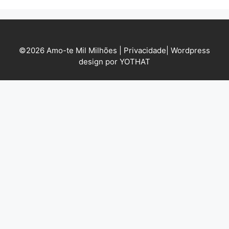
©2026 Amo-te Mil Milhões |
Privacidade
|
Wordpress
design por YOTHAT