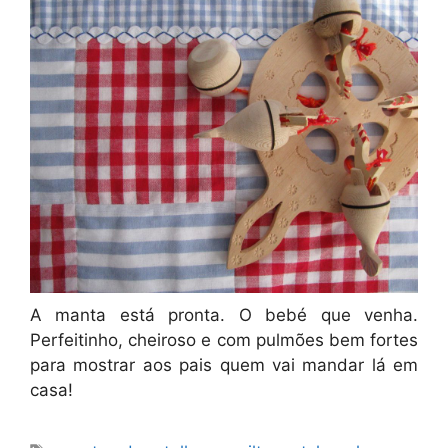
A manta está pronta. O bebé que venha.
Perfeitinho, cheiroso e com pulmões bem fortes
para mostrar aos pais quem vai mandar lá em
casa!