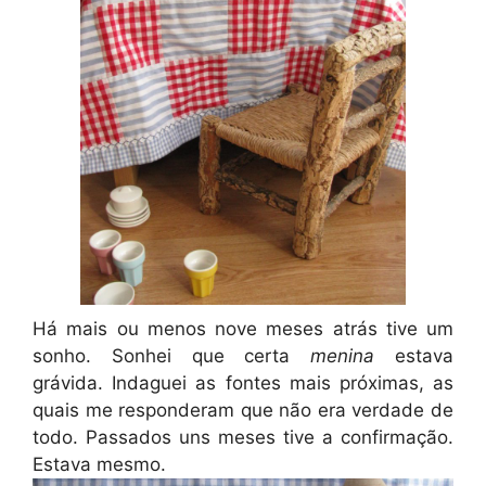
Há mais ou menos nove meses atrás tive um
sonho. Sonhei que certa
menina
estava
grávida. Indaguei as fontes mais próximas, as
quais me responderam que não era verdade de
todo. Passados uns meses tive a confirmação.
Estava mesmo.