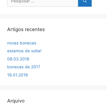
por:
Artigos recentes
novas bonecas
estamos de volta!
08.03.2018
bonecas de 2017
19.01.2018
Arquivo