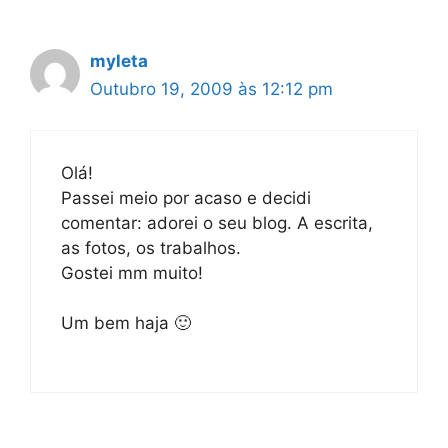
myleta
Outubro 19, 2009 às 12:12 pm
Olá!
Passei meio por acaso e decidi
comentar: adorei o seu blog. A escrita,
as fotos, os trabalhos.
Gostei mm muito!
Um bem haja 🙂