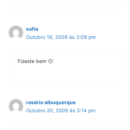
sofia
Outubro 19, 2009 às 3:09 pm
Fizeste bem 🙂
rosário albuquerque
Outubro 20, 2009 às 3:14 pm