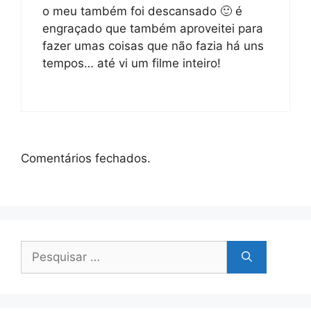
o meu também foi descansado 🙂 é
engraçado que também aproveitei para
fazer umas coisas que não fazia há uns
tempos… até vi um filme inteiro!
Comentários fechados.
Pesquisar
por: