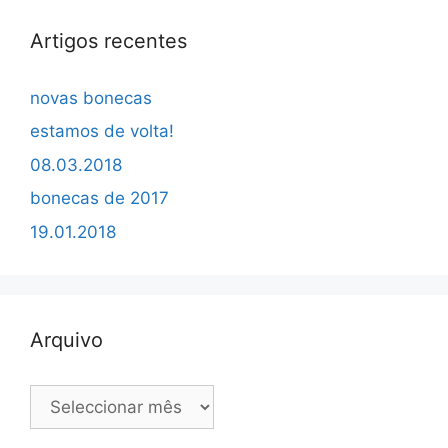
Artigos recentes
novas bonecas
estamos de volta!
08.03.2018
bonecas de 2017
19.01.2018
Arquivo
Arquivo