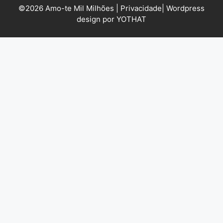
©2026 Amo-te Mil Milhões |
Privacidade
|
Wordpress
design por YOTHAT