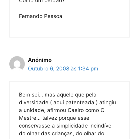
Como um perdão?
Fernando Pessoa
Anónimo
Outubro 6, 2008 às 1:34 pm
Bem sei… mas aquele que pela
diversidade ( aqui patenteada ) atingiu
a unidade, afirmou Caeiro como O
Mestre… talvez porque esse
conservasse a simplicidade incindível
do olhar das crianças, do olhar do