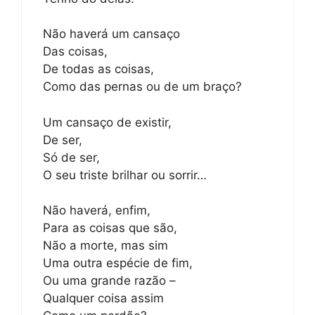
Não haverá um cansaço
Das coisas,
De todas as coisas,
Como das pernas ou de um braço?
Um cansaço de existir,
De ser,
Só de ser,
O seu triste brilhar ou sorrir…
Não haverá, enfim,
Para as coisas que são,
Não a morte, mas sim
Uma outra espécie de fim,
Ou uma grande razão –
Qualquer coisa assim