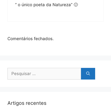
” o único poeta da Natureza” 🙂
Comentários fechados.
Pesquisar
por:
Artigos recentes