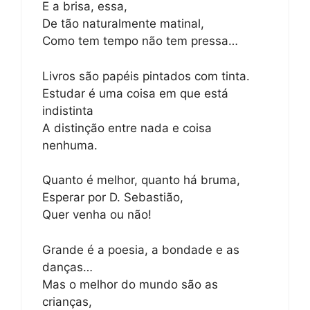
E a brisa, essa,
De tão naturalmente matinal,
Como tem tempo não tem pressa…
Livros são papéis pintados com tinta.
Estudar é uma coisa em que está
indistinta
A distinção entre nada e coisa
nenhuma.
Quanto é melhor, quanto há bruma,
Esperar por D. Sebastião,
Quer venha ou não!
Grande é a poesia, a bondade e as
danças…
Mas o melhor do mundo são as
crianças,