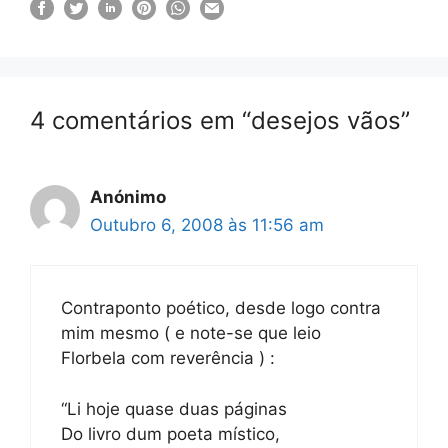
4 comentários em “desejos vãos”
Anónimo
Outubro 6, 2008 às 11:56 am
Contraponto poético, desde logo contra
mim mesmo ( e note-se que leio
Florbela com reverência ) :
“Li hoje quase duas páginas
Do livro dum poeta místico,