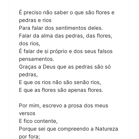
É preciso não saber o que são flores e
pedras e rios
Para falar dos sentimentos deles.
Falar da alma das pedras, das flores,
dos rios,
É falar de si próprio e dos seus falsos
pensamentos.
Graças a Deus que as pedras são só
pedras,
E que os rios não são senão rios,
E que as flores são apenas flores.
Por mim, escrevo a prosa dos meus
versos
E fico contente,
Porque sei que compreendo a Natureza
por fora;