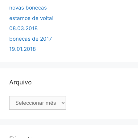
novas bonecas
estamos de volta!
08.03.2018
bonecas de 2017
19.01.2018
Arquivo
Arquivo