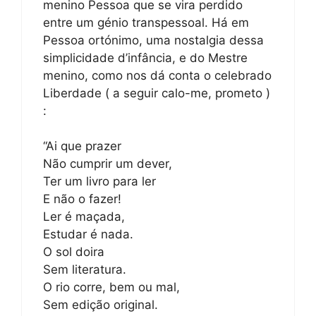
menino Pessoa que se vira perdido
entre um génio transpessoal. Há em
Pessoa ortónimo, uma nostalgia dessa
simplicidade d’infância, e do Mestre
menino, como nos dá conta o celebrado
Liberdade ( a seguir calo-me, prometo )
:
“Ai que prazer
Não cumprir um dever,
Ter um livro para ler
E não o fazer!
Ler é maçada,
Estudar é nada.
O sol doira
Sem literatura.
O rio corre, bem ou mal,
Sem edição original.