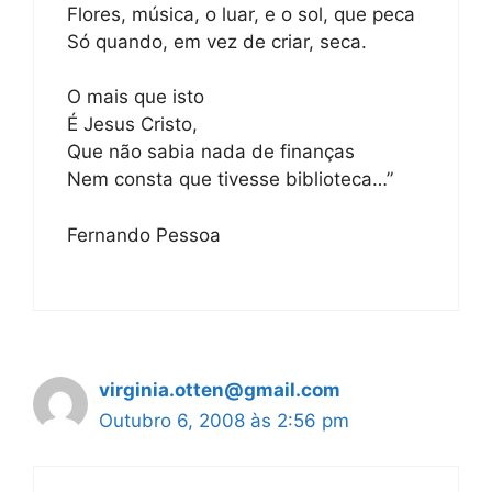
Flores, música, o luar, e o sol, que peca
Só quando, em vez de criar, seca.
O mais que isto
É Jesus Cristo,
Que não sabia nada de finanças
Nem consta que tivesse biblioteca…”
Fernando Pessoa
virginia.otten@gmail.com
Outubro 6, 2008 às 2:56 pm