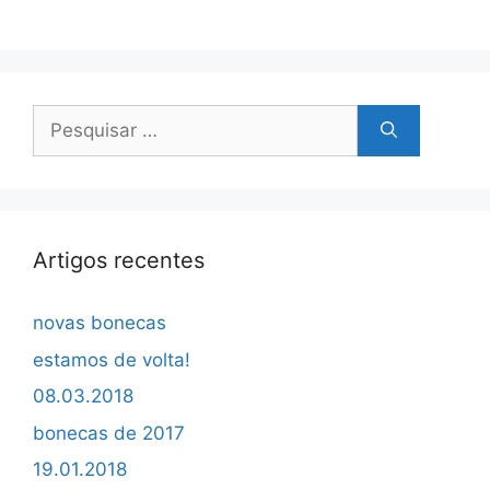
Pesquisar
por:
Artigos recentes
novas bonecas
estamos de volta!
08.03.2018
bonecas de 2017
19.01.2018