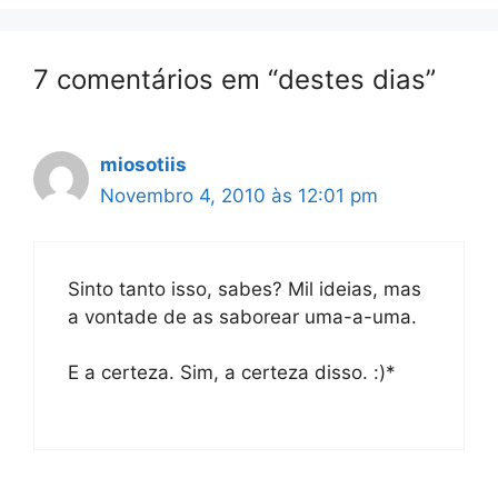
7 comentários em “destes dias”
miosotiis
Novembro 4, 2010 às 12:01 pm
Sinto tanto isso, sabes? Mil ideias, mas
a vontade de as saborear uma-a-uma.
E a certeza. Sim, a certeza disso. :)*