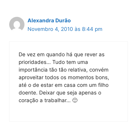
Alexandra Durão
Novembro 4, 2010 às 8:44 pm
De vez em quando há que rever as
prioridades… Tudo tem uma
importância tão tão relativa, convém
aproveitar todos os momentos bons,
até o de estar em casa com um filho
doente. Deixar que seja apenas o
coração a trabalhar… 🙂