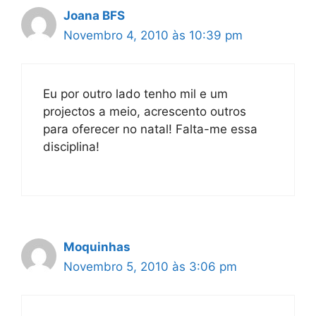
Joana BFS
Novembro 4, 2010 às 10:39 pm
Eu por outro lado tenho mil e um
projectos a meio, acrescento outros
para oferecer no natal! Falta-me essa
disciplina!
Moquinhas
Novembro 5, 2010 às 3:06 pm