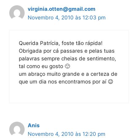
virginia.otten@gmail.com
Novembro 4, 2010 às 12:03 pm
Querida Patrícia, foste tão rápida!
Obrigada por cá passares e pelas tuas
palavras sempre cheias de sentimento,
tal como eu gosto 🙂
um abraço muito grande e a certeza de
que um dia nos encontramos por aí 😉
Anis
Novembro 4, 2010 às 12:20 pm