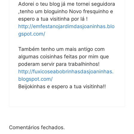
Adorei o teu blog já me tornei seguidora
,tenho um bloguinho Novo fresquinho e
espero a tua visitinha por lá !
http://emfestanojardimdasjoaninhas.blo
gspot.com/
Também tenho um mais antigo com
algumas coisinhas feitas por mim que
poderam servir para trabalhinhos!
http://fuxicoseabobrinhasdasjoaninhas.
blogspot.com/
Beijokinhas e espero a tua visitinha!!
Comentários fechados.