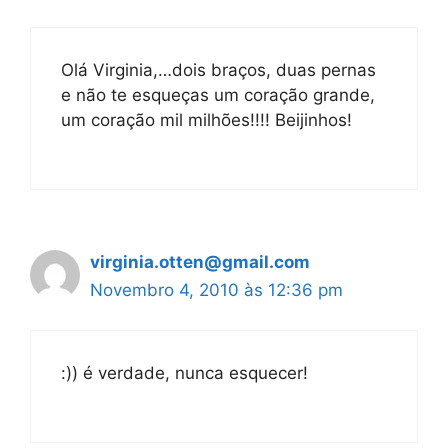
Olá Virginia,…dois braços, duas pernas
e não te esqueças um coração grande,
um coração mil milhões!!!! Beijinhos!
virginia.otten@gmail.com
Novembro 4, 2010 às 12:36 pm
:)) é verdade, nunca esquecer!