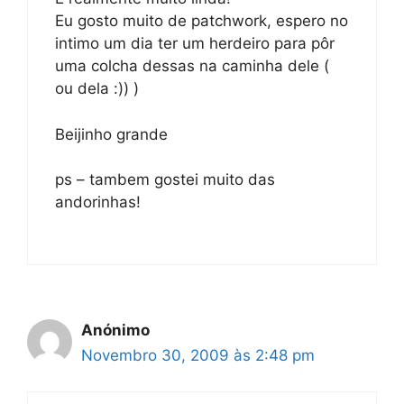
Eu gosto muito de patchwork, espero no
intimo um dia ter um herdeiro para pôr
uma colcha dessas na caminha dele (
ou dela :)) )
Beijinho grande
ps – tambem gostei muito das
andorinhas!
Anónimo
Novembro 30, 2009 às 2:48 pm