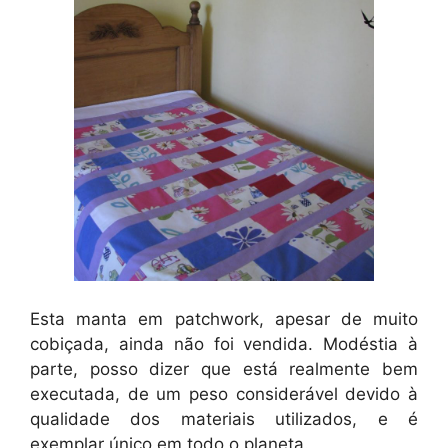
Esta manta em patchwork, apesar de muito
cobiçada, ainda não foi vendida. Modéstia à
parte, posso dizer que está realmente bem
executada, de um peso considerável devido à
qualidade dos materiais utilizados, e é
exemplar único em todo o planeta.