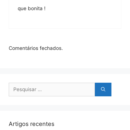
que bonita !
Comentários fechados.
Pesquisar
por:
Artigos recentes