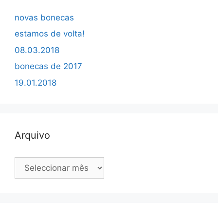
novas bonecas
estamos de volta!
08.03.2018
bonecas de 2017
19.01.2018
Arquivo
Arquivo