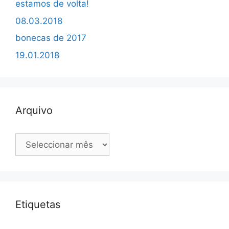
estamos de volta!
08.03.2018
bonecas de 2017
19.01.2018
Arquivo
Arquivo
Etiquetas