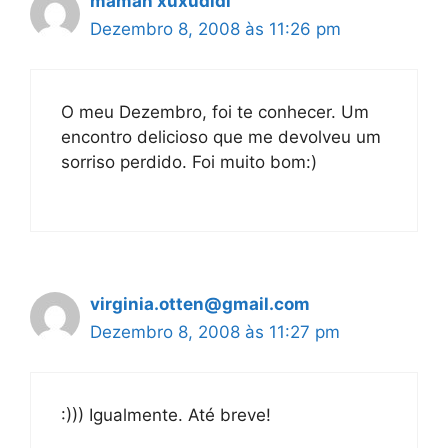
maman xuxudidi
Dezembro 8, 2008 às 11:26 pm
O meu Dezembro, foi te conhecer. Um
encontro delicioso que me devolveu um
sorriso perdido. Foi muito bom:)
virginia.otten@gmail.com
Dezembro 8, 2008 às 11:27 pm
:))) Igualmente. Até breve!