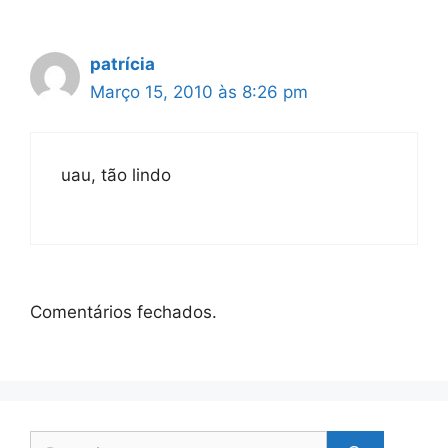
patrícia
Março 15, 2010 às 8:26 pm
uau, tão lindo
Comentários fechados.
Pesquisar