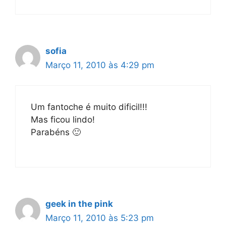
sofia
Março 11, 2010 às 4:29 pm
Um fantoche é muito dificil!!!
Mas ficou lindo!
Parabéns 🙂
geek in the pink
Março 11, 2010 às 5:23 pm