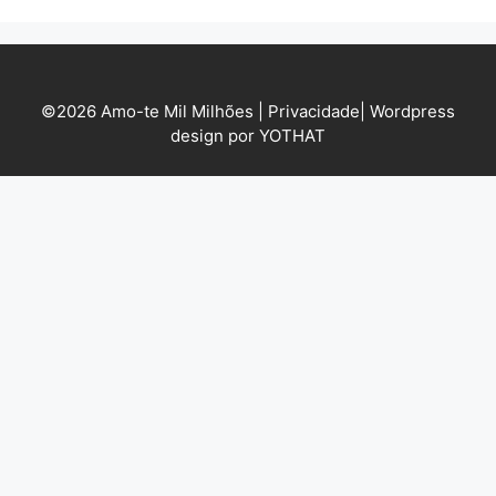
©2026 Amo-te Mil Milhões |
Privacidade
|
Wordpress
design por YOTHAT