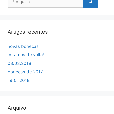
por:
Artigos recentes
novas bonecas
estamos de volta!
08.03.2018
bonecas de 2017
19.01.2018
Arquivo