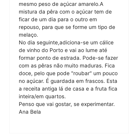
mesmo peso de açúcar amarelo.A
mistura da pêra com o açúcar tem de
ficar de um dia para o outro em
repouso, para que se forme um tipo de
melaço.
No dia seguinte,adiciona-se um cálice
de vinho do Porto e vai ao lume até
formar ponto de estrada. Pode-se fazer
com as pêras não muito maduras. Fica
doce, pelo que pode "roubar" um pouco
no açúcar. É guardada em frascos. Esta
a receita antiga lá de casa e a fruta fica
inteira/em quartos.
Penso que vai gostar, se experimentar.
Ana Bela