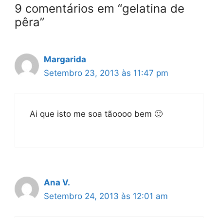
9 comentários em “gelatina de
pêra”
Margarida
Setembro 23, 2013 às 11:47 pm
Ai que isto me soa tãoooo bem 🙂
Ana V.
Setembro 24, 2013 às 12:01 am