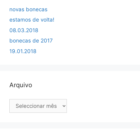
novas bonecas
estamos de volta!
08.03.2018
bonecas de 2017
19.01.2018
Arquivo
Arquivo