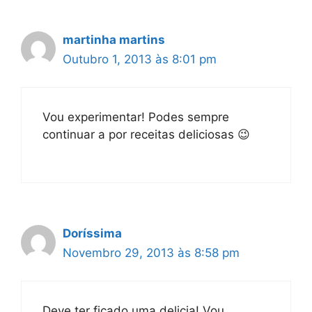
martinha martins
Outubro 1, 2013 às 8:01 pm
Vou experimentar! Podes sempre
continuar a por receitas deliciosas 😉
Doríssima
Novembro 29, 2013 às 8:58 pm
Deve ter ficado uma delicia! Vou