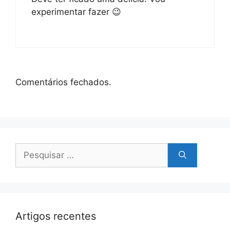
experimentar fazer 😉
Comentários fechados.
Pesquisar
por:
Artigos recentes