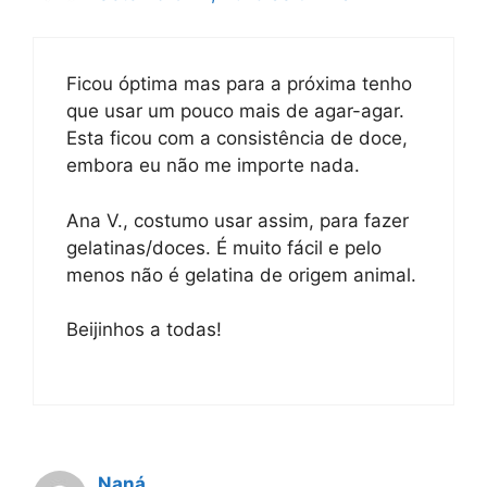
Ficou óptima mas para a próxima tenho
que usar um pouco mais de agar-agar.
Esta ficou com a consistência de doce,
embora eu não me importe nada.
Ana V., costumo usar assim, para fazer
gelatinas/doces. É muito fácil e pelo
menos não é gelatina de origem animal.
Beijinhos a todas!
Naná