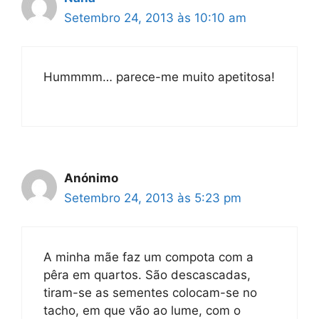
Setembro 24, 2013 às 10:10 am
Hummmm… parece-me muito apetitosa!
Anónimo
Setembro 24, 2013 às 5:23 pm
A minha mãe faz um compota com a
pêra em quartos. São descascadas,
tiram-se as sementes colocam-se no
tacho, em que vão ao lume, com o