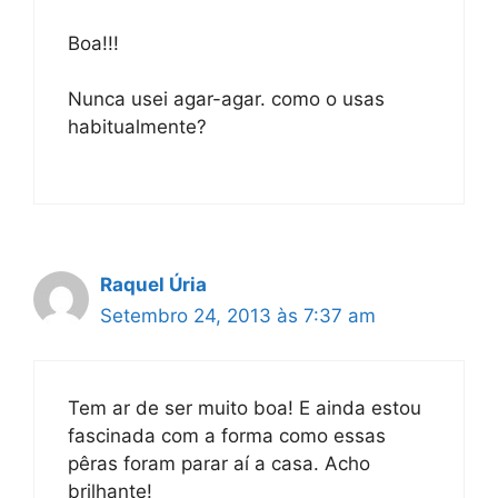
Boa!!!
Nunca usei agar-agar. como o usas
habitualmente?
Raquel Úria
Setembro 24, 2013 às 7:37 am
Tem ar de ser muito boa! E ainda estou
fascinada com a forma como essas
pêras foram parar aí a casa. Acho
brilhante!