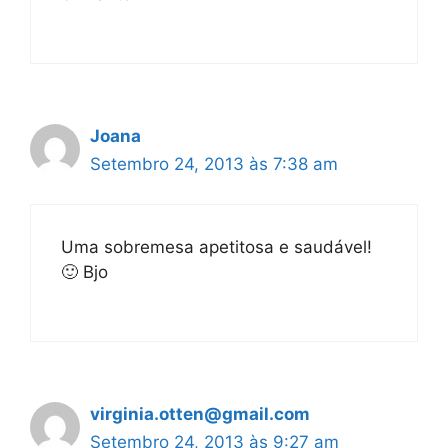
Joana
Setembro 24, 2013 às 7:38 am
Uma sobremesa apetitosa e saudável!
🙂 Bjo
virginia.otten@gmail.com
Setembro 24, 2013 às 9:27 am