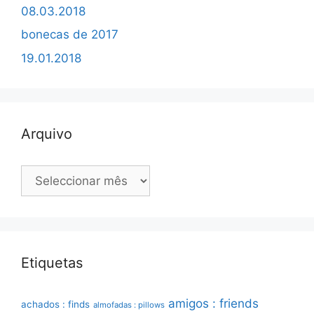
08.03.2018
bonecas de 2017
19.01.2018
Arquivo
Arquivo
Etiquetas
amigos : friends
achados : finds
almofadas : pillows