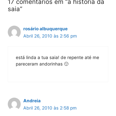
17 comentários em “a história da
saia”
rosário albuquerque
Abril 26, 2010 às 2:56 pm
está linda a tua saia! de repente até me
pareceram andorinhas 🙂
Andreia
Abril 26, 2010 às 2:58 pm