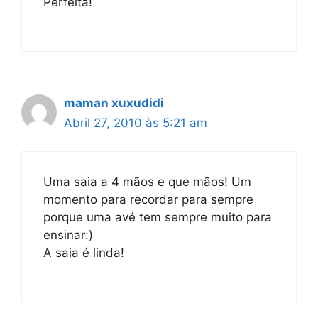
Perfeita!
maman xuxudidi
Abril 27, 2010 às 5:21 am
Uma saia a 4 mãos e que mãos! Um
momento para recordar para sempre
porque uma avé tem sempre muito para
ensinar:)
A saia é linda!