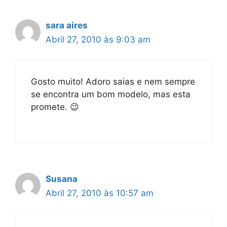
sara aires
Abril 27, 2010 às 9:03 am
Gosto muito! Adoro saias e nem sempre
se encontra um bom modelo, mas esta
promete. 😉
Susana
Abril 27, 2010 às 10:57 am