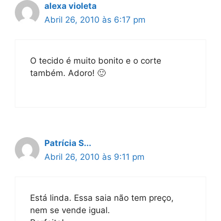
alexa violeta
Abril 26, 2010 às 6:17 pm
O tecido é muito bonito e o corte
também. Adoro! 🙂
Patrícia S...
Abril 26, 2010 às 9:11 pm
Está linda. Essa saia não tem preço,
nem se vende igual.