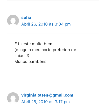
sofia
Abril 26, 2010 às 3:04 pm
E fizeste muito bem
(e logo o meu corte preferido de
saias!!!)
Muitos parabéns
virginia.otten@gmail.com
Abril 26, 2010 às 3:17 pm