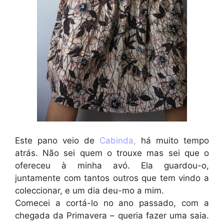
Este pano veio de
Cabinda,
há muito tempo
atrás. Não sei quem o trouxe mas sei que o
ofereceu à minha avó. Ela guardou-o,
juntamente com tantos outros que tem vindo a
coleccionar, e um dia deu-mo a mim.
Comecei a cortá-lo no ano passado, com a
chegada da Primavera – queria fazer uma saia.