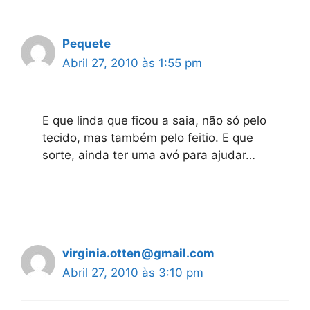
Pequete
Abril 27, 2010 às 1:55 pm
E que linda que ficou a saia, não só pelo
tecido, mas também pelo feitio. E que
sorte, ainda ter uma avó para ajudar…
virginia.otten@gmail.com
Abril 27, 2010 às 3:10 pm