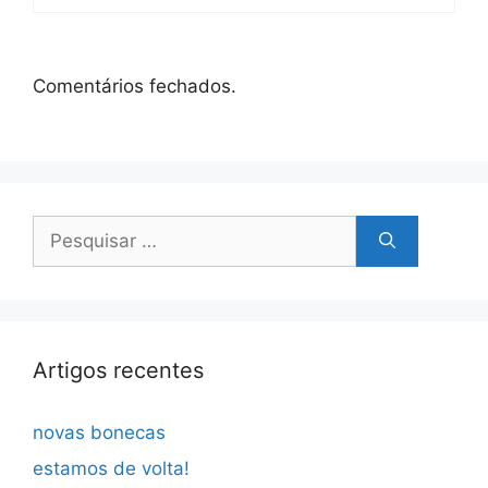
Comentários fechados.
Pesquisar
por:
Artigos recentes
novas bonecas
estamos de volta!