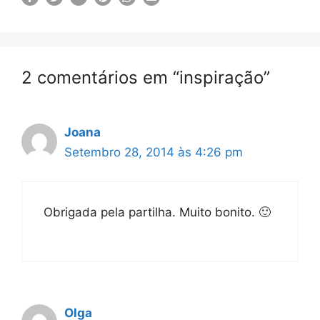
2 comentários em “inspiração”
Joana
Setembro 28, 2014 às 4:26 pm
Obrigada pela partilha. Muito bonito. 🙂
Olga