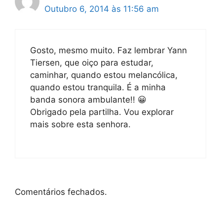
Outubro 6, 2014 às 11:56 am
Gosto, mesmo muito. Faz lembrar Yann
Tiersen, que oiço para estudar,
caminhar, quando estou melancólica,
quando estou tranquila. É a minha
banda sonora ambulante!! 😀
Obrigado pela partilha. Vou explorar
mais sobre esta senhora.
Comentários fechados.