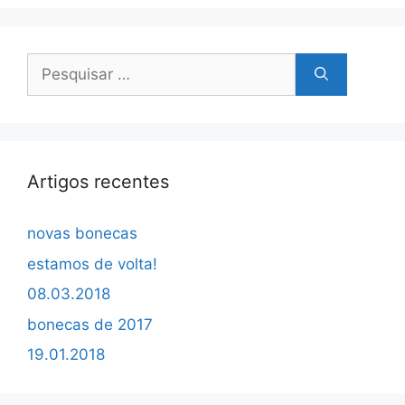
Pesquisar
por:
Artigos recentes
novas bonecas
estamos de volta!
08.03.2018
bonecas de 2017
19.01.2018