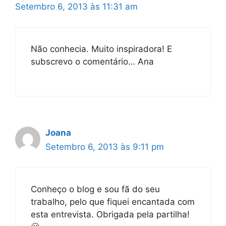
Setembro 6, 2013 às 11:31 am
Não conhecia. Muito inspiradora! E
subscrevo o comentário… Ana
Joana
Setembro 6, 2013 às 9:11 pm
Conheço o blog e sou fã do seu
trabalho, pelo que fiquei encantada com
esta entrevista. Obrigada pela partilha!