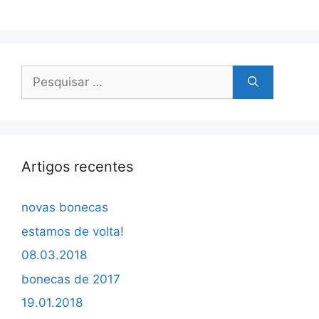
Pesquisar
por:
Artigos recentes
novas bonecas
estamos de volta!
08.03.2018
bonecas de 2017
19.01.2018