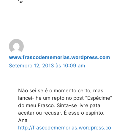
🙂
www.frascodememorias.wordpress.com
Setembro 12, 2013 às 10:09 am
Não sei se é o momento certo, mas
lancei-lhe um repto no post "Espécime"
do meu Frasco. Sinta-se livre pata
aceitar ou recusar. É esse o espírito.
Ana
http://frascodememorias.wordpress.co