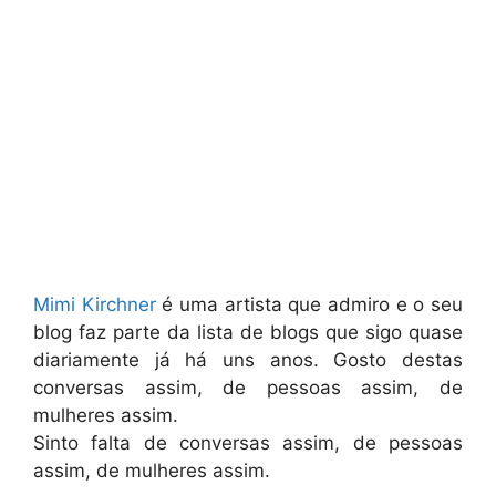
Mimi Kirchner
é uma artista que admiro e o seu
blog faz parte da lista de blogs que sigo quase
diariamente já há uns anos. Gosto destas
conversas assim, de pessoas assim, de
mulheres assim.
Sinto falta de conversas assim, de pessoas
assim, de mulheres assim.