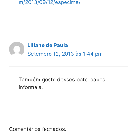
m/2013/09/12/especime/
Liliane de Paula
Setembro 12, 2013 às 1:44 pm
Também gosto desses bate-papos
informais.
Comentários fechados.