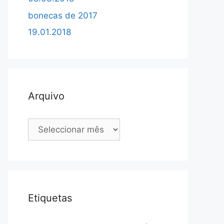
bonecas de 2017
19.01.2018
Arquivo
Arquivo
Etiquetas