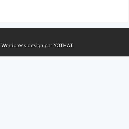
|
Wordpress design por YOTHAT