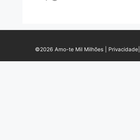
©2026 Amo-te Mil Milhões |
Privacidade