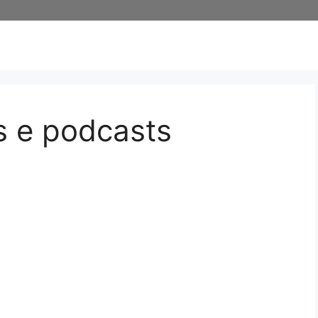
es e podcasts