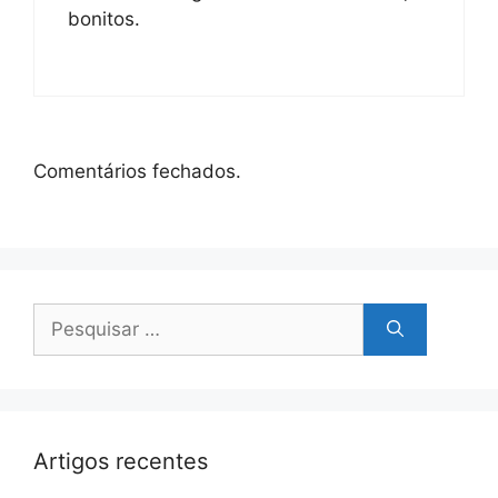
bonitos.
Comentários fechados.
Pesquisar
por:
Artigos recentes