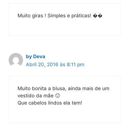
Muito giras ! Simples e práticas! ��
by Deva
Abril 20, 2016 às 8:11 pm
Muito bonita a blusa, ainda mais de um
vestido da mãe 🙂
Que cabelos lindos ela tem!