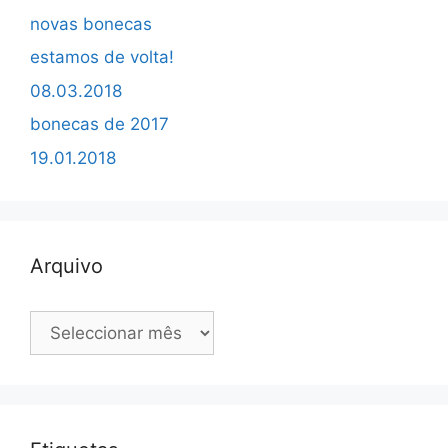
novas bonecas
estamos de volta!
08.03.2018
bonecas de 2017
19.01.2018
Arquivo
Arquivo