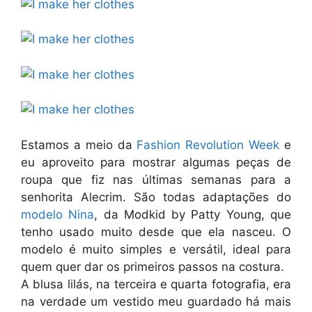
Estamos a meio da
Fashion Revolution Week
e
eu aproveito para mostrar algumas peças de
roupa que fiz nas últimas semanas para a
senhorita Alecrim. São todas adaptações do
modelo Nina
, da Modkid by Patty Young, que
tenho usado muito desde que ela nasceu. O
modelo é muito simples e versátil, ideal para
quem quer dar os primeiros passos na costura.
A blusa lilás, na terceira e quarta fotografia, era
na verdade um vestido meu guardado há mais