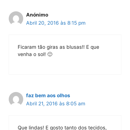
Anónimo
Abril 20, 2016 às 8:15 pm
Ficaram tão giras as blusas!! E que
venha o sol! 🙂
faz bem aos olhos
Abril 21, 2016 às 8:05 am
Que lindas! E gosto tanto dos tecidos,