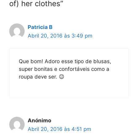
of) her clothes”
Patricia B
Abril 20, 2016 às 3:49 pm
Que bom! Adoro esse tipo de blusas,
super bonitas e confortáveis como a
roupa deve ser. 😉
Anónimo
Abril 20, 2016 às 4:51 pm